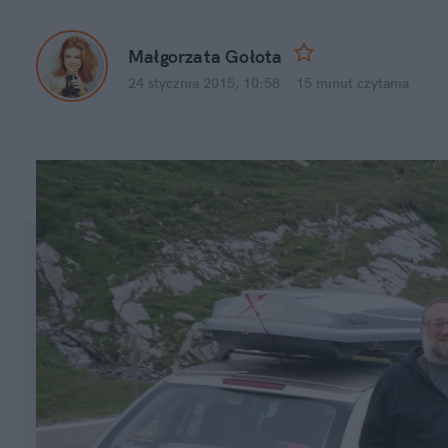
Małgorzata Gołota
24 stycznia 2015, 10:58
·
15 minut
czytania