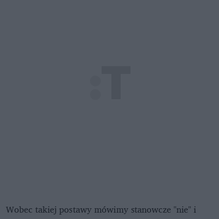
Wobec takiej postawy mówimy stanowcze "nie" i