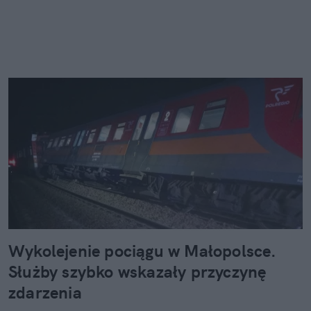
Wykolejenie pociągu w Małopolsce.
Służby szybko wskazały przyczynę
zdarzenia