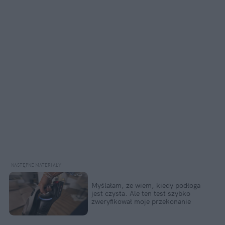
Myślałam, że wiem, kiedy podłoga
jest czysta. Ale ten test szybko
zweryfikował moje przekonanie