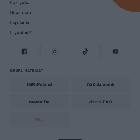
Rozrywka
Newsroom
Regulamin
Prywatność
GRUPA NATEMAT