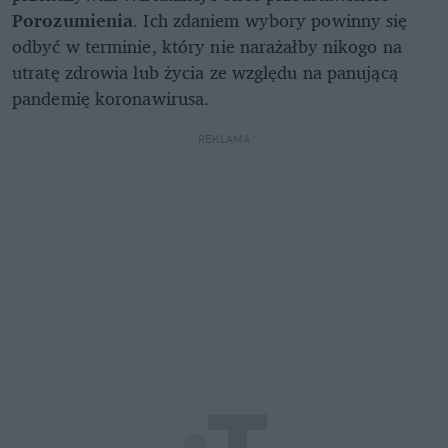
Porozumienia
. Ich zdaniem wybory powinny się
odbyć w terminie, który nie narażałby nikogo na
utratę zdrowia lub życia ze względu na panującą
pandemię koronawirusa.
REKLAMA