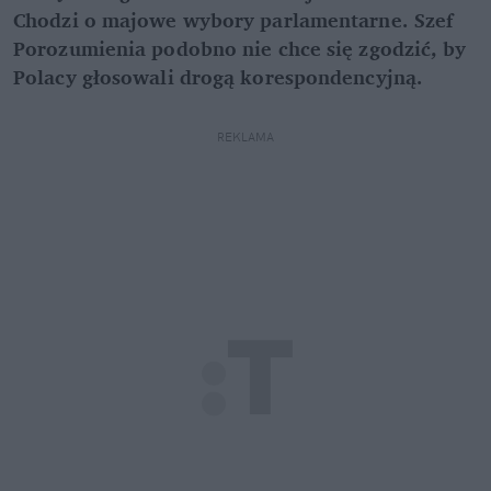
Chodzi o majowe wybory parlamentarne. Szef
Porozumienia podobno nie chce się zgodzić, by
Polacy głosowali drogą korespondencyjną.
REKLAMA