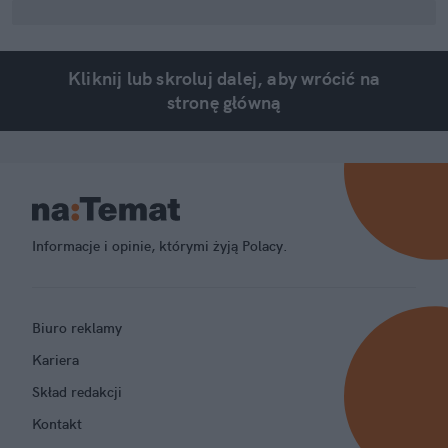
Kliknij lub skroluj dalej, aby wrócić na
stronę główną
Informacje i opinie, którymi żyją Polacy.
Biuro reklamy
Kariera
Skład redakcji
Kontakt