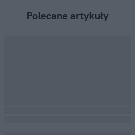
Polecane artykuły