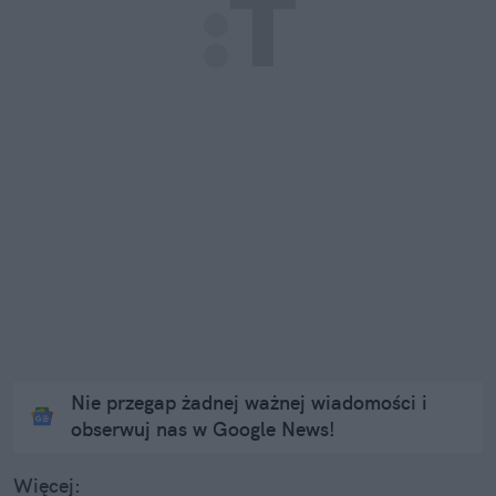
Nie przegap żadnej ważnej wiadomości i
obserwuj nas w Google News!
Więcej: