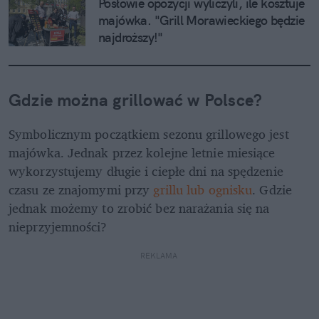
Posłowie opozycji wyliczyli, ile kosztuje 
majówka. "Grill Morawieckiego będzie 
najdroższy!"
Gdzie można grillować w Polsce?
Symbolicznym początkiem sezonu grillowego jest 
majówka. Jednak przez kolejne letnie miesiące 
wykorzystujemy długie i ciepłe dni na spędzenie 
czasu ze znajomymi przy
 grillu lub ognisku
. Gdzie 
jednak możemy to zrobić bez narażania się na 
nieprzyjemności?
REKLAMA 