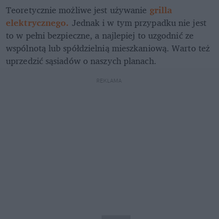
Teoretycznie możliwe jest używanie 
grilla 
elektrycznego.
 Jednak i w tym przypadku nie jest 
to w pełni bezpieczne, a najlepiej to uzgodnić ze 
wspólnotą lub spółdzielnią mieszkaniową. Warto też 
uprzedzić sąsiadów o naszych planach. 
REKLAMA 