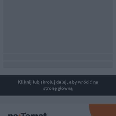
Kliknij lub skroluj dalej, aby wrócić na
stronę główną