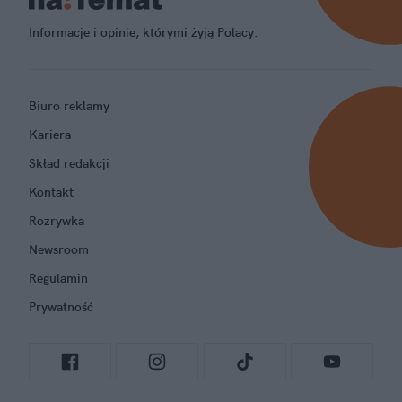
Informacje i opinie, którymi żyją Polacy.
Biuro reklamy
Kariera
Skład redakcji
Kontakt
Rozrywka
Newsroom
Regulamin
Prywatność