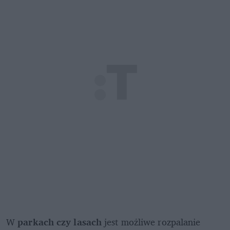
W 
parkach czy lasach
 jest możliwe rozpalanie 