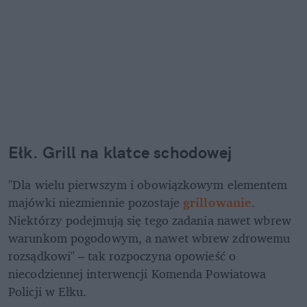
Ełk. Grill na klatce schodowej
"Dla wielu pierwszym i obowiązkowym elementem 
majówki niezmiennie pozostaje 
grillowanie
. 
Niektórzy podejmują się tego zadania nawet wbrew 
warunkom pogodowym, a nawet wbrew zdrowemu 
rozsądkowi" – tak rozpoczyna opowieść o 
niecodziennej interwencji Komenda Powiatowa 
Policji w Ełku.