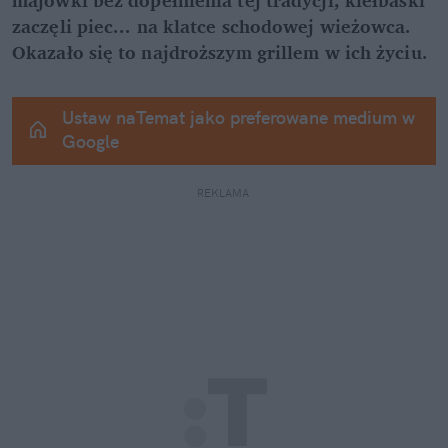
zaczęli piec... na klatce schodowej wieżowca. 
Okazało się to najdroższym grillem w ich życiu.
Ustaw naTemat jako preferowane medium w 
Google
REKLAMA 