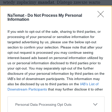
wtedy zapłacimy 
mandat
. Dlatego zawsze warto 
uprzedzić sąsiada o planowanej imprezie.
NaTemat -
Do Not Process My Personal
Information
If you wish to opt-out of the sale, sharing to third parties, or
processing of your personal or sensitive information for
targeted advertising by us, please use the below opt-out
section to confirm your selection. Please note that after your
opt-out request is processed you may continue seeing
interest-based ads based on personal information utilized by
us or personal information disclosed to third parties prior to
your opt-out. You may separately opt-out of the further
disclosure of your personal information by third parties on the
IAB’s list of downstream participants. This information may
also be disclosed by us to third parties on the
IAB’s List of
Downstream Participants
that may further disclose it to other
third parties.
Personal Data Processing Opt Outs