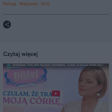
Policja
Majówka
Grill
Czytaj więcej