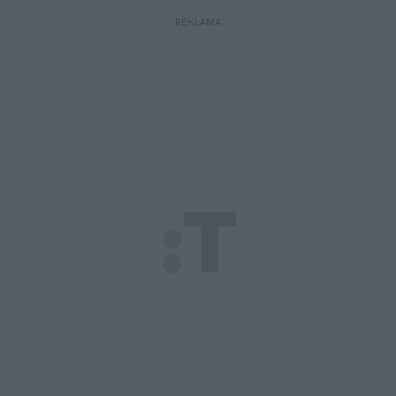
REKLAMA