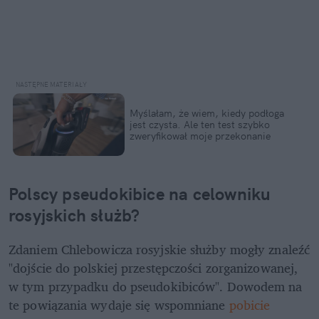
Myślałam, że wiem, kiedy podłoga 
jest czysta. Ale ten test szybko 
zweryfikował moje przekonanie
Polscy pseudokibice na celowniku 
rosyjskich służb?
Zdaniem Chlebowicza rosyjskie służby mogły znaleźć 
"dojście do polskiej przestępczości zorganizowanej, 
w tym przypadku do pseudokibiców". Dowodem na 
te powiązania wydaje się wspomniane 
pobicie 