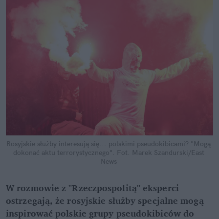
Rosyjskie służby interesują się... polskimi pseudokibicami? "Mogą 
dokonać aktu terrorystycznego".
Fot. Marek Szandurski/East 
News
W rozmowie z "Rzeczpospolitą" eksperci 
ostrzegają, że rosyjskie służby specjalne mogą 
inspirować polskie grupy pseudokibiców do 