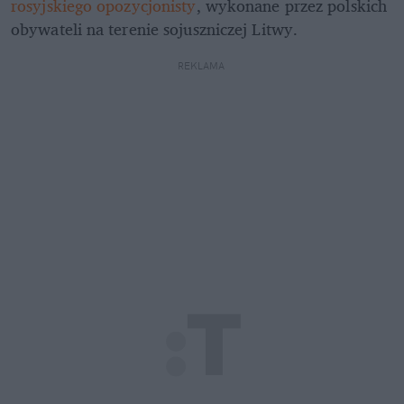
rosyjskiego opozycjonisty
, wykonane przez polskich 
obywateli na terenie sojuszniczej Litwy.
REKLAMA 