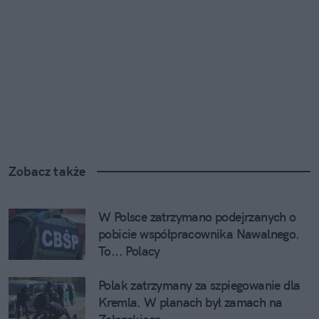
Zobacz także
W Polsce zatrzymano podejrzanych o 
pobicie współpracownika Nawalnego. 
To... Polacy
Polak zatrzymany za szpiegowanie dla 
Kremla. W planach był zamach na 