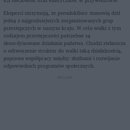
Eksperci utrzymują, że pseudokibice stanowią dziś 
jedną z najgroźniejszych zorganizowanych grup 
przestępczych w naszym kraju. W celu walki z tym 
rodzajem przestępczości potrzebne są 
skoordynowane działania państwa. Chodzi zwłaszcza 
o odtworzenie struktur do walki taką działalnością, 
poprawa współpracy między służbami i rozwijanie 
odpowiednich programów społecznych.
REKLAMA 