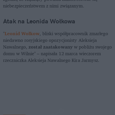
niebezpieczeństwem z nimi związanym.
Atak na Leonida Wołkowa
"
Leonid Wołkow
, bliski współpracownik zmarłego 
niedawno rosyjskiego opozycjonisty Aleksieja 
Nawalnego, 
został zaatakowany
 w pobliżu swojego 
domu w Wilnie" – napisała 12 marca wieczorem 
rzeczniczka Aleksieja Nawalnego Kira Jarmysz. 