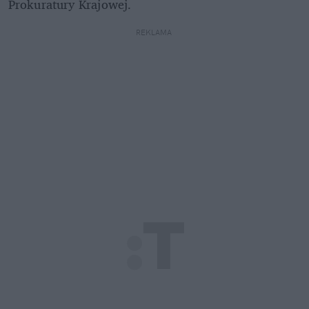
Prokuratury Krajowej. 
REKLAMA 