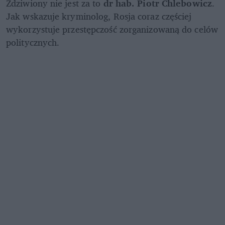
Zdziwiony nie jest za to 
dr hab. Piotr Chlebowicz
. 
Jak wskazuje kryminolog, Rosja coraz częściej 
wykorzystuje przestępczość zorganizowaną do celów 
politycznych.