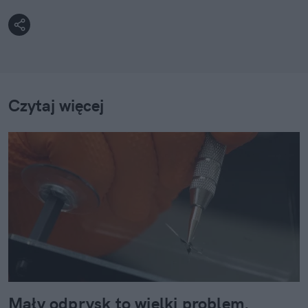
Czytaj więcej
Mały odprysk to wielki problem.