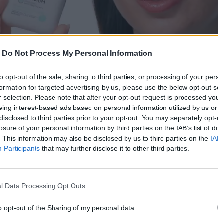
-
Do Not Process My Personal Information
to opt-out of the sale, sharing to third parties, or processing of your per
formation for targeted advertising by us, please use the below opt-out s
r selection. Please note that after your opt-out request is processed y
eing interest-based ads based on personal information utilized by us or
disclosed to third parties prior to your opt-out. You may separately opt-
losure of your personal information by third parties on the IAB’s list of
. This information may also be disclosed by us to third parties on the
IA
Participants
that may further disclose it to other third parties.
l Data Processing Opt Outs
o opt-out of the Sharing of my personal data.