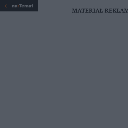
MATERIAŁ REKLA