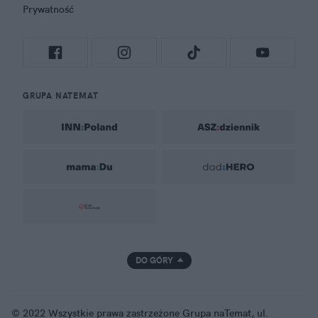
Prywatność
GRUPA NATEMAT
DO GÓRY
© 2022 Wszystkie prawa zastrzeżone Grupa naTemat, ul.