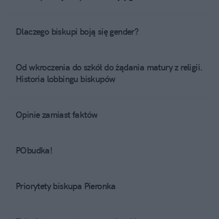
Dlaczego biskupi boją się gender?
Od wkroczenia do szkół do żądania matury z religii.
Historia lobbingu biskupów
Opinie zamiast faktów
PObudka!
Priorytety biskupa Pieronka