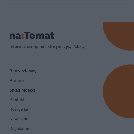
Informacje i opinie, którymi żyją Polacy.
Biuro reklamy
Kariera
Skład redakcji
Kontakt
Rozrywka
Newsroom
Regulamin