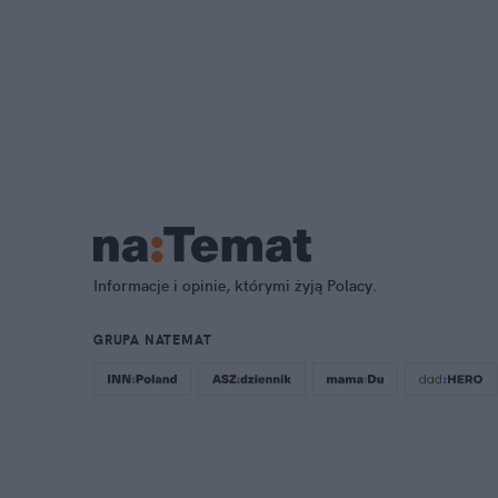
Informacje i opinie, którymi żyją Polacy.
GRUPA NATEMAT