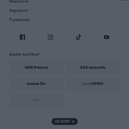
Newsroom
Regulamin
Prywatność
GRUPA NATEMAT
DO GÓRY