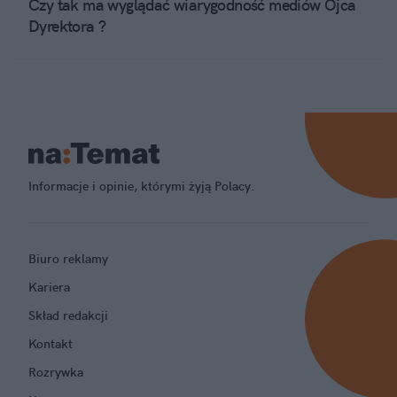
Czy tak ma wyglądać wiarygodność mediów Ojca
Dyrektora ?
Informacje i opinie, którymi żyją Polacy.
Biuro reklamy
Kariera
Skład redakcji
Kontakt
Rozrywka