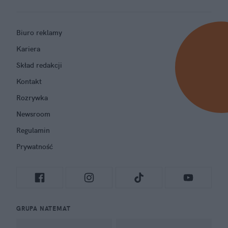
Biuro reklamy
Kariera
Skład redakcji
Kontakt
Rozrywka
Newsroom
Regulamin
Prywatność
GRUPA NATEMAT