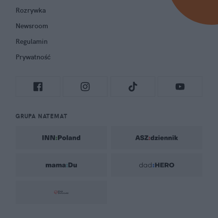
Rozrywka
Newsroom
Regulamin
Prywatność
GRUPA NATEMAT