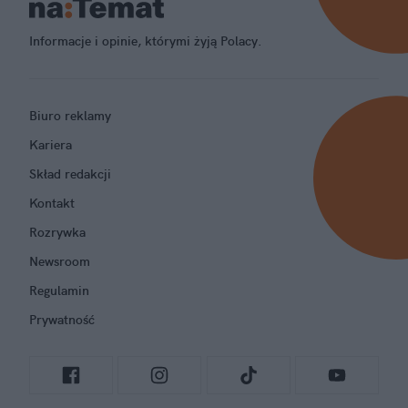
Informacje i opinie, którymi żyją Polacy.
Biuro reklamy
Kariera
Skład redakcji
Kontakt
Rozrywka
Newsroom
Regulamin
Prywatność