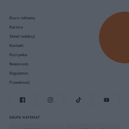
Biuro reklamy
Kariera
Skład redakcji
Kontakt
Rozrywka
Newsroom
Regulamin
Prywatność
GRUPA NATEMAT