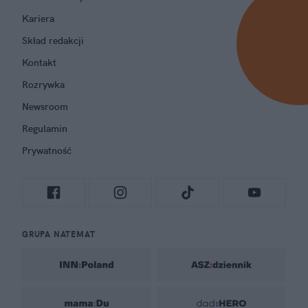
Kariera
Skład redakcji
Kontakt
Rozrywka
Newsroom
Regulamin
Prywatność
GRUPA NATEMAT