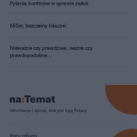
Pytania kontrolne w sprawie zwłok
Miller, bezczelny łobuzie!
Nieważne czy prawdziwe, ważne czy
prawdopodobne...
Informacje i opinie, którymi żyją Polacy.
Biuro reklamy