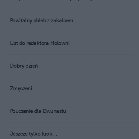
Powitalny chleb z zakalcem
List do redaktora Hołowni
Dobry dzień
Zmęczeni
Pouczenie dla Dwunastu
Jeszcze tylko krok...