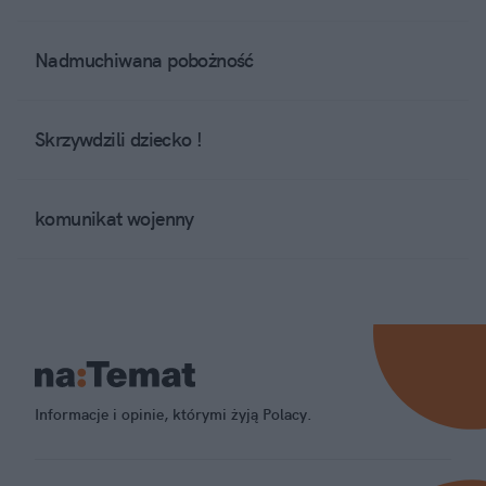
Nadmuchiwana pobożność
Skrzywdzili dziecko !
komunikat wojenny
Informacje i opinie, którymi żyją Polacy.