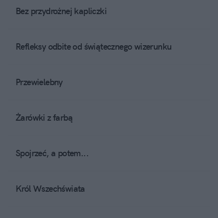
Bez przydrożnej kapliczki
Refleksy odbite od świątecznego wizerunku
Przewielebny
Żarówki z farbą
Spojrzeć, a potem...
Król Wszechświata