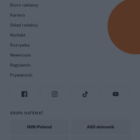
Biuro reklamy
Kariera
Skład redakcji
Kontakt
Rozrywka
Newsroom
Regulamin
Prywatność
GRUPA NATEMAT