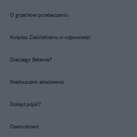
O grzechów przebaczaniu
Księdzu Zielińskiemu w odpowiedzi
Dlaczego Betania?
Niedouczeni absolwenci
Dokąd pójść?
Osamotnieni