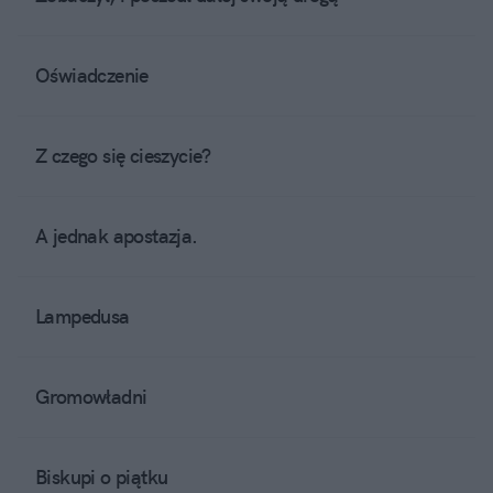
Oświadczenie
Z czego się cieszycie?
A jednak apostazja.
Lampedusa
Gromowładni
Biskupi o piątku