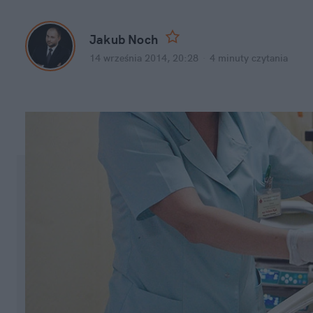
Jakub Noch
14 września 2014, 20:28
·
4 minuty
czytania