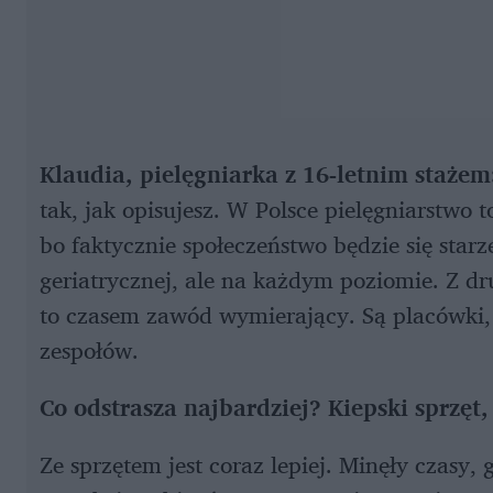
Klaudia, pielęgniarka z 16-letnim stażem
tak, jak opisujesz. W Polsce pielęgniarstwo
bo faktycznie społeczeństwo będzie się starz
geriatrycznej, ale na każdym poziomie. Z dr
to czasem zawód wymierający. Są placówki
zespołów.
Co odstrasza najbardziej? Kiepski sprzęt
Ze sprzętem jest coraz lepiej. Minęły czasy,