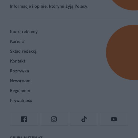
Informacje i opinie, którymi żyją Polacy.
Biuro reklamy
Kariera
Skład redakcji
Kontakt
Rozrywka
Newsroom
Regulamin
Prywatność
GRUPA NATEMAT