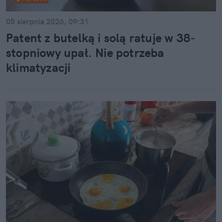
05 sierpnia 2026, 09:31
Patent z butelką i solą ratuje w 38-
stopniowy upał. Nie potrzeba
klimatyzacji