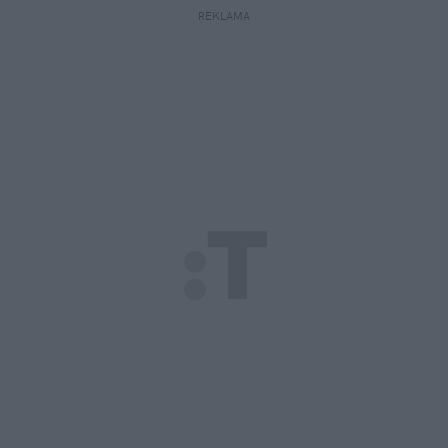
REKLAMA