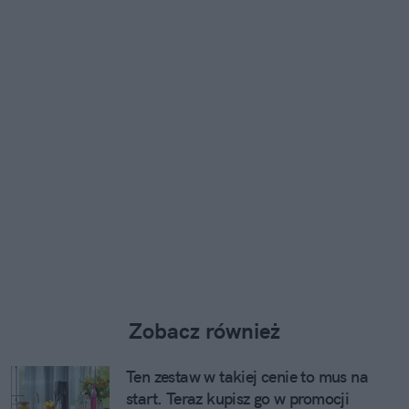
Zobacz również
Ten zestaw w takiej cenie to mus na
start. Teraz kupisz go w promocji