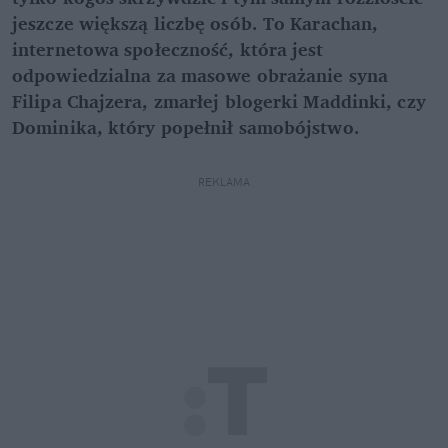
jeszcze większą liczbę osób. To Karachan,
internetowa społeczność, która jest
odpowiedzialna za masowe obrażanie syna
Filipa Chajzera, zmarłej blogerki Maddinki, czy
Dominika, który popełnił samobójstwo.
REKLAMA