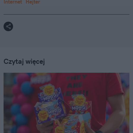
Internet
Hejter
Czytaj więcej