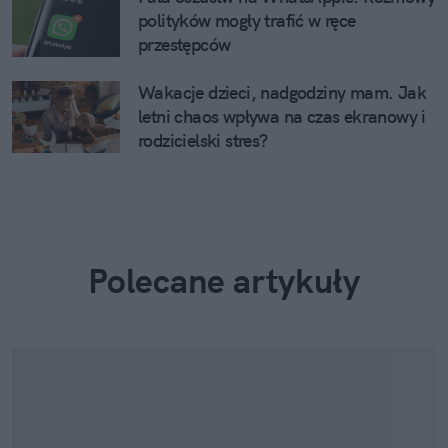
polityków mogły trafić w ręce
przestępców
Wakacje dzieci, nadgodziny mam. Jak
letni chaos wpływa na czas ekranowy i
rodzicielski stres?
Polecane artykuły