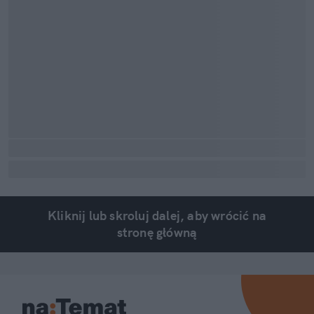
Kliknij lub skroluj dalej, aby wrócić na
stronę główną