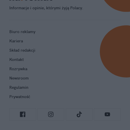
Informacje i opinie, którymi żyją Polacy.
Biuro reklamy
Kariera
Skład redakcji
Kontakt
Rozrywka
Newsroom
Regulamin
Prywatność