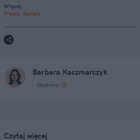
Więcej:
Prawo
Seriale
Barbara Kaczmarczyk
Obserwuj
Czytaj więcej