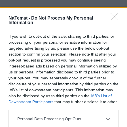
NaTemat -
Do Not Process My Personal
Information
If you wish to opt-out of the sale, sharing to third parties, or
processing of your personal or sensitive information for
targeted advertising by us, please use the below opt-out
section to confirm your selection. Please note that after your
opt-out request is processed you may continue seeing
interest-based ads based on personal information utilized by
us or personal information disclosed to third parties prior to
your opt-out. You may separately opt-out of the further
disclosure of your personal information by third parties on the
IAB’s list of downstream participants. This information may
also be disclosed by us to third parties on the
IAB’s List of
Downstream Participants
that may further disclose it to other
third parties.
Domowy obiad od podstaw bez stania
godzinami w kuchni? Sprawdziłam,
Personal Data Processing Opt Outs
czy to możliwe