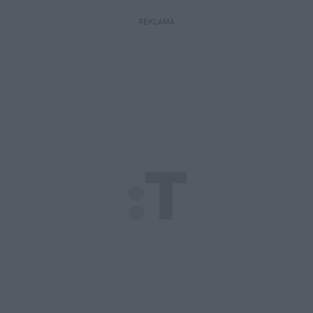
REKLAMA