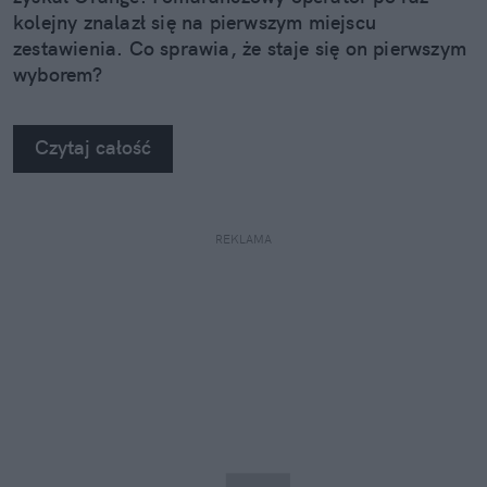
kolejny znalazł się na pierwszym miejscu
zestawienia. Co sprawia, że staje się on pierwszym
wyborem?
Czytaj całość
REKLAMA