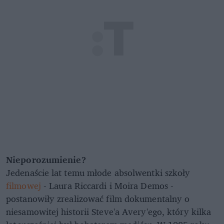
Nieporozumienie?
Jedenaście lat temu młode absolwentki szkoły
filmowej
- Laura Riccardi i Moira Demos -
postanowiły zrealizować film dokumentalny o
niesamowitej historii Steve'a Avery'ego, który kilka