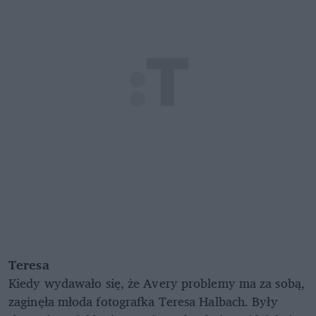
Teresa
Kiedy wydawało się, że Avery problemy ma za sobą,
zaginęła młoda fotografka Teresa Halbach. Były