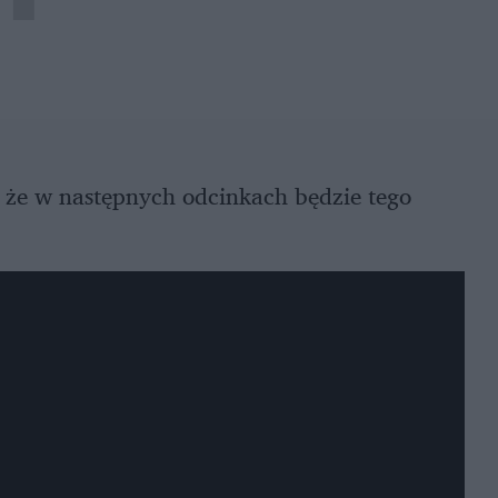
y, że w następnych odcinkach będzie tego