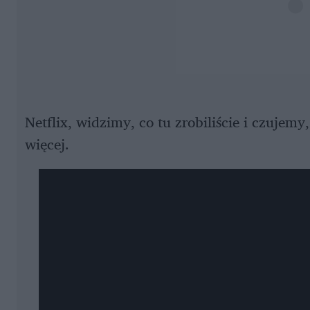
Netflix, widzimy, co tu zrobiliście i czujem
więcej.