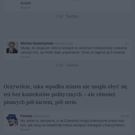
Fot. Twitter
Fot. Twitter
Oczywiście, taka wpadka miasta nie mogła obyć się
też bez kontekstów politycznych – ale również
pisanych pół-żartem, pół-serio.