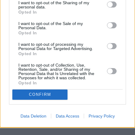
I want to opt-out of the Sharing of my
personal data.
REKLAMA
Opted In
I want to opt-out of the Sale of my
Personal Data.
Opted In
I want to opt-out of processing my
Personal Data for Targeted Advertising.
Opted In
I want to opt-out of Collection, Use,
Retention, Sale, and/or Sharing of my
Personal Data that Is Unrelated with the
Purposes for which it was collected.
Opted In
CONFIRM
Data Deletion
Data Access
Privacy Policy