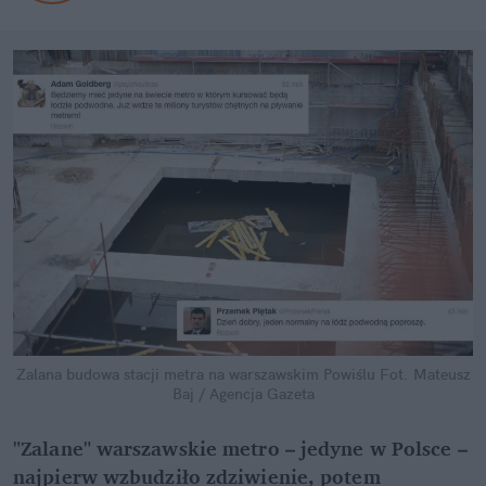
Zalana budowa stacji metra na warszawskim Powiślu
Fot. Mateusz
Baj / Agencja Gazeta
"Zalane" warszawskie metro – jedyne w Polsce –
najpierw wzbudziło zdziwienie, potem