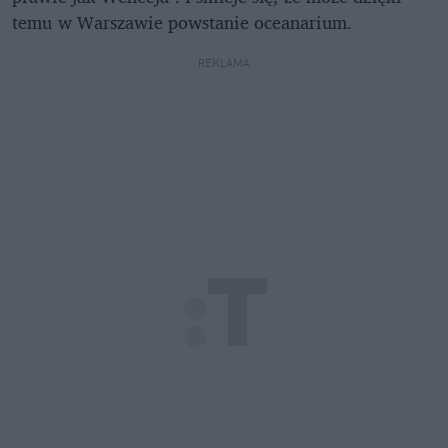
temu w Warszawie powstanie oceanarium.
REKLAMA