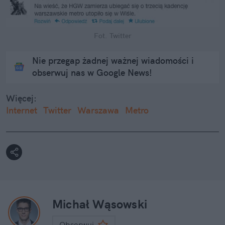
Fot. Twitter
Nie przegap żadnej ważnej wiadomości i
obserwuj nas w Google News!
Więcej:
Internet
Twitter
Warszawa
Metro
Michał Wąsowski
Obserwuj