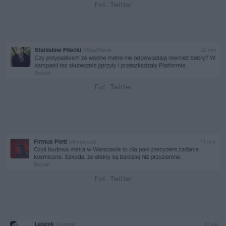
Fot. Twitter
Fot. Twitter
Fot. Twitter