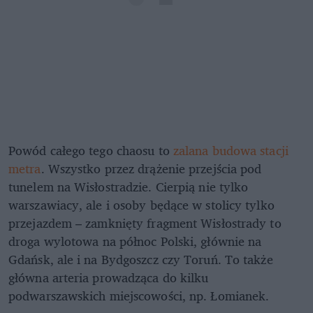
Powód całego tego chaosu to
zalana budowa stacji
metra
. Wszystko przez drążenie przejścia pod
tunelem na Wisłostradzie. Cierpią nie tylko
warszawiacy, ale i osoby będące w stolicy tylko
przejazdem – zamknięty fragment Wisłostrady to
droga wylotowa na północ Polski, głównie na
Gdańsk, ale i na Bydgoszcz czy Toruń. To także
główna arteria prowadząca do kilku
podwarszawskich miejscowości, np. Łomianek.