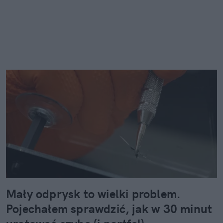
Mały odprysk to wielki problem.
Pojechałem sprawdzić, jak w 30 minut