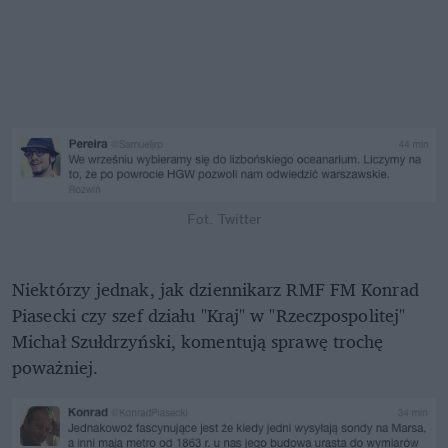
Fot. Twitter
Niektórzy jednak, jak dziennikarz RMF FM Konrad
Piasecki czy szef działu "Kraj" w "Rzeczpospolitej"
Michał Szułdrzyński, komentują sprawę trochę
poważniej.