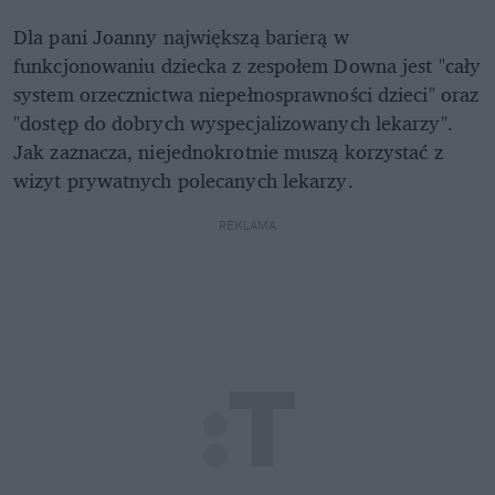
Dla pani Joanny największą barierą w
funkcjonowaniu dziecka z zespołem Downa jest "cały
system orzecznictwa niepełnosprawności dzieci" oraz
"dostęp do dobrych wyspecjalizowanych lekarzy".
Jak zaznacza, niejednokrotnie muszą korzystać z
wizyt prywatnych polecanych lekarzy.
REKLAMA