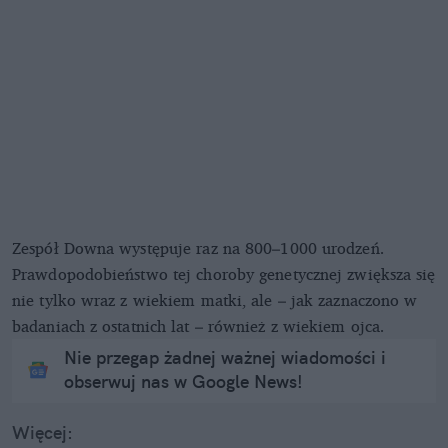
Zespół Downa występuje raz na 800–1000 urodzeń.
Prawdopodobieństwo tej choroby genetycznej zwiększa się
nie tylko wraz z wiekiem matki, ale – jak zaznaczono w
badaniach z ostatnich lat – również z wiekiem ojca.
Nie przegap żadnej ważnej wiadomości i
obserwuj nas w Google News!
Więcej: