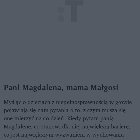
Pani Magdalena, mama Małgosi
Myśląc o dzieciach z niepełnosprawnością w głowie
pojawiają się nam pytania o to, z czym muszą się
one mierzyć na co dzień. Kiedy pytam panią
Magdalenę, co stanowi dla niej największą barierę,
co jest największym wyzwaniem w wychowaniu