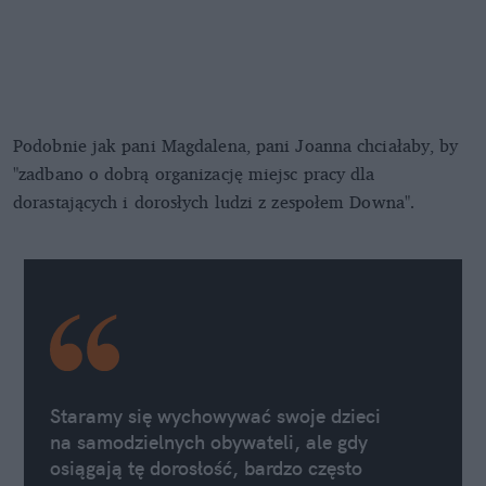
Podobnie jak pani Magdalena, pani Joanna chciałaby, by
"zadbano o dobrą organizację miejsc pracy dla
dorastających i dorosłych ludzi z zespołem Downa".
Staramy się wychowywać swoje dzieci
na samodzielnych obywateli, ale gdy
osiągają tę dorosłość, bardzo często