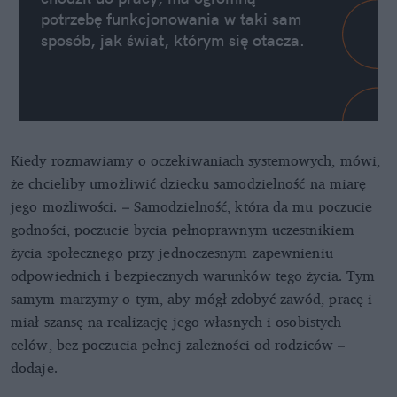
potrzebę funkcjonowania w taki sam
sposób, jak świat, którym się otacza.
Kiedy rozmawiamy o oczekiwaniach systemowych, mówi,
że chcieliby umożliwić dziecku samodzielność na miarę
jego możliwości. – Samodzielność, która da mu poczucie
godności, poczucie bycia pełnoprawnym uczestnikiem
życia społecznego przy jednoczesnym zapewnieniu
odpowiednich i bezpiecznych warunków tego życia. Tym
samym marzymy o tym, aby mógł zdobyć zawód, pracę i
miał szansę na realizację jego własnych i osobistych
celów, bez poczucia pełnej zależności od rodziców –
dodaje.