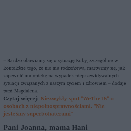
– Bardzo obawiamy się o sytuację Kuby, szczególnie w
kontekście tego, że nie ma rodzeństwa, martwimy się, jak
zapewnić mu opiekę na wypadek nieprzewidywalnych
sytuacji związanych z naszym życiem i zdrowiem – dodaje
pani Magdalena.
Czytaj więcej:
Niezwykły spot "WeThe15" o
osobach z niepełnosprawnościami. "Nie
jesteśmy superbohaterami"
Pani Joanna, mama Hani