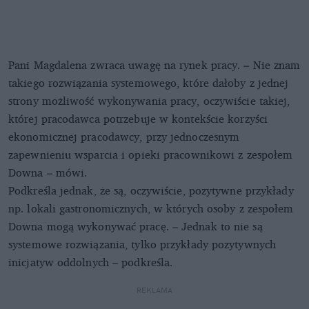
Pani Magdalena zwraca uwagę na rynek pracy. – Nie znam
takiego rozwiązania systemowego, które dałoby z jednej
strony możliwość wykonywania pracy, oczywiście takiej,
której pracodawca potrzebuje w kontekście korzyści
ekonomicznej pracodawcy, przy jednoczesnym
zapewnieniu wsparcia i opieki pracownikowi z zespołem
Downa – mówi.
Podkreśla jednak, że są, oczywiście, pozytywne przykłady
np. lokali gastronomicznych, w których osoby z zespołem
Downa mogą wykonywać pracę. – Jednak to nie są
systemowe rozwiązania, tylko przykłady pozytywnych
inicjatyw oddolnych – podkreśla.
REKLAMA