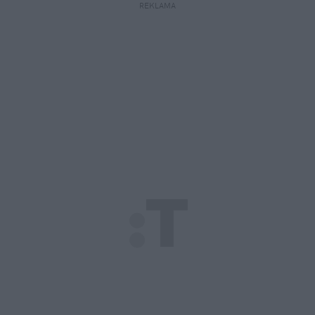
REKLAMA