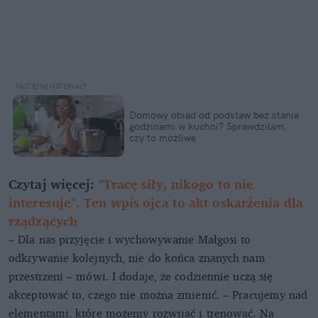
Domowy obiad od podstaw bez stania
godzinami w kuchni? Sprawdziłam,
czy to możliwe
Czytaj więcej:
"Tracę siły, nikogo to nie
interesuje". Ten wpis ojca to akt oskarżenia dla
rządzących
– Dla nas przyjęcie i wychowywanie Małgosi to
odkrywanie kolejnych, nie do końca znanych nam
przestrzeni – mówi. I dodaje, że codziennie uczą się
akceptować to, czego nie można zmienić. – Pracujemy nad
elementami, które możemy rozwijać i trenować. Na