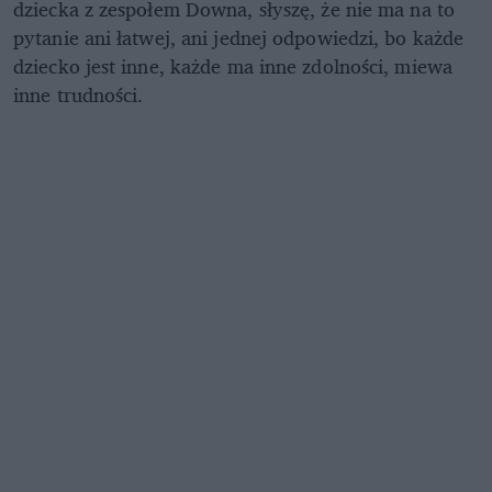
dziecka z zespołem Downa, słyszę, że nie ma na to
pytanie ani łatwej, ani jednej odpowiedzi, bo każde
dziecko jest inne, każde ma inne zdolności, miewa
inne trudności.