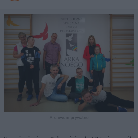
Archiwum prywatne