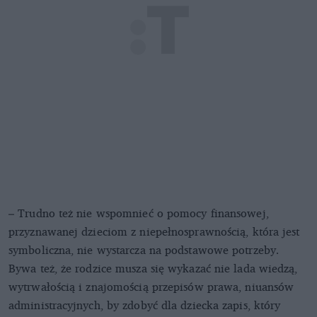
– Trudno też nie wspomnieć o pomocy finansowej,
przyznawanej dzieciom z niepełnosprawnością, która jest
symboliczna, nie wystarcza na podstawowe potrzeby.
Bywa też, że rodzice musza się wykazać nie lada wiedzą,
wytrwałością i znajomością przepisów prawa, niuansów
administracyjnych, by zdobyć dla dziecka zapis, który