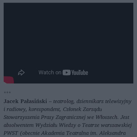
***
Jacek Pałasiński
–
teatrolog, dziennikarz telewizyjny
i radiowy, korespondent, Członek Zarządu
Stowarzyszenia Prasy Zagranicznej we Włoszech. Jest
absolwentem Wydziału Wiedzy o Teatrze warszawskiej
PWST (obecnie Akademia Teatralna im. Aleksandra