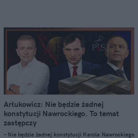
Arłukowicz: Nie będzie żadnej
konstytucji Nawrockiego. To temat
zastępczy
– Nie będzie żadnej konstytucji Karola Nawrockiego