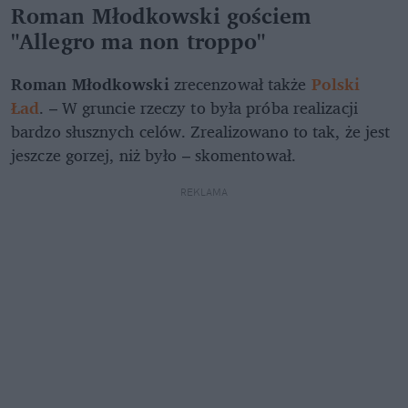
Roman Młodkowski gościem
"Allegro ma non troppo"
Roman Młodkowski
zrecenzował także
Polski
Ład
. – W gruncie rzeczy to była próba realizacji
bardzo słusznych celów. Zrealizowano to tak, że jest
jeszcze gorzej, niż było – skomentował.
REKLAMA