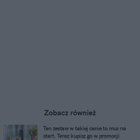
Zobacz również
Ten zestaw w takiej cenie to mus na
start. Teraz kupisz go w promocji