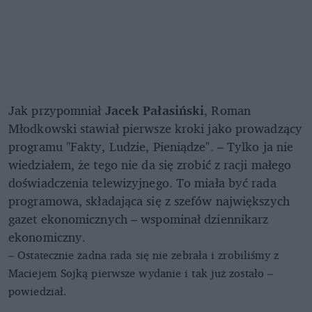
Jak przypomniał
Jacek Pałasiński
, Roman
Młodkowski stawiał pierwsze kroki jako prowadzący
programu "Fakty, Ludzie, Pieniądze". – Tylko ja nie
wiedziałem, że tego nie da się zrobić z racji małego
doświadczenia telewizyjnego. To miała być rada
programowa, składająca się z szefów największych
gazet ekonomicznych – wspominał dziennikarz
ekonomiczny.
– Ostatecznie żadna rada się nie zebrała i zrobiliśmy z
Maciejem Sojką pierwsze wydanie i tak już zostało –
powiedział.