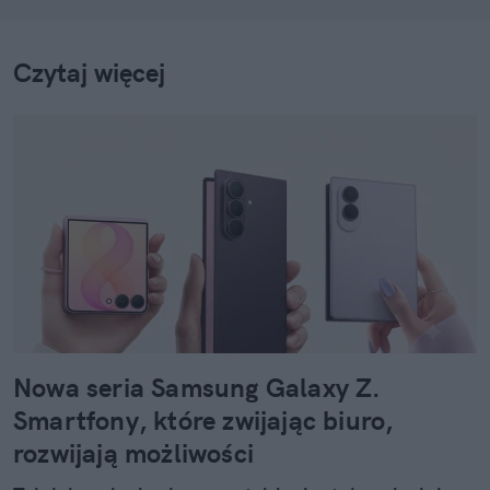
Czytaj więcej
Nowa seria Samsung Galaxy Z.
Smartfony, które zwijając biuro,
rozwijają możliwości