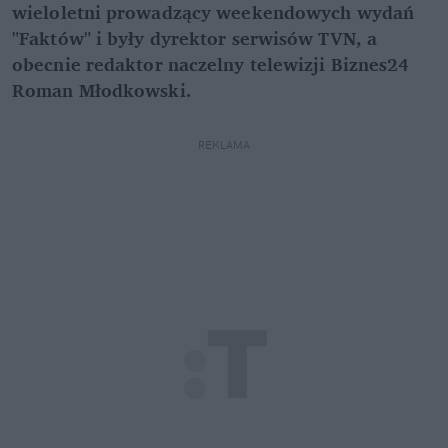
wieloletni prowadzący weekendowych wydań
"Faktów" i były dyrektor serwisów TVN, a
obecnie redaktor naczelny telewizji Biznes24
Roman Młodkowski.
REKLAMA