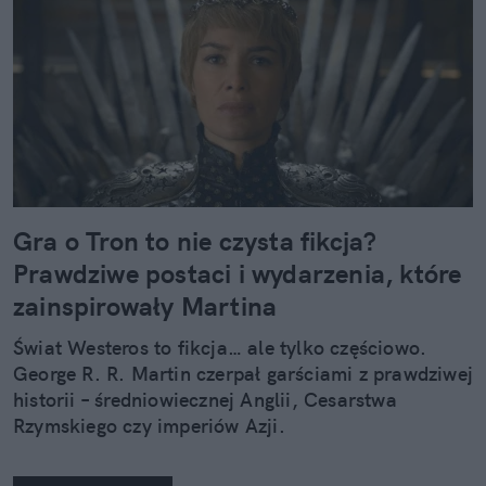
Gra o Tron to nie czysta fikcja?
Prawdziwe postaci i wydarzenia, które
zainspirowały Martina
Świat Westeros to fikcja… ale tylko częściowo.
George R. R. Martin czerpał garściami z prawdziwej
historii – średniowiecznej Anglii, Cesarstwa
Rzymskiego czy imperiów Azji.