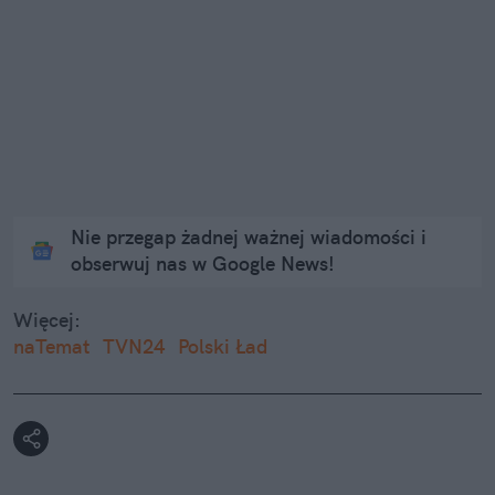
Nie przegap żadnej ważnej wiadomości i
obserwuj nas w Google News!
Więcej:
naTemat
TVN24
Polski Ład