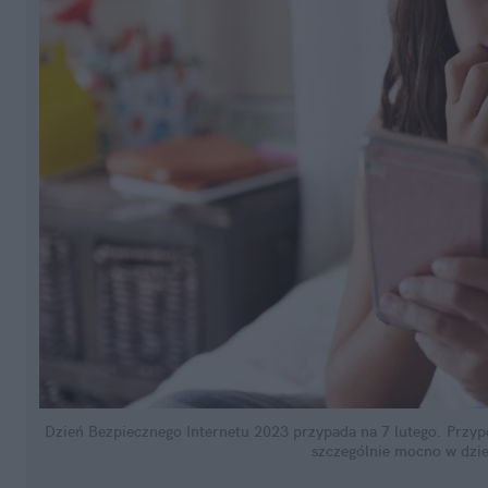
Dzień Bezpiecznego Internetu 2023 przypada na 7 lutego. Przypo
szczególnie mocno w dzie