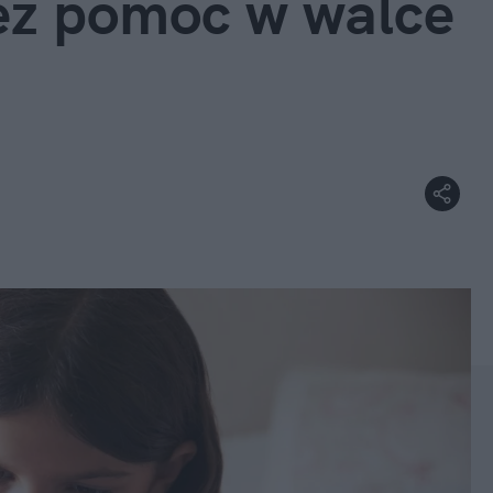
też pomoc w walce 