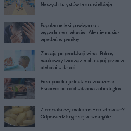
Naszych turystów tam uwielbiają
Popularne leki powiązano z
wypadaniem włosów. Ale nie musisz
wpadać w panikę
Zostają po produkcji wina. Polscy
naukowcy tworzą z nich napój przeciw
otyłości u dzieci
Pora posiłku jednak ma znaczenie.
Eksperci od odchudzania zabrali głos
Ziemniaki czy makaron – co zdrowsze?
Odpowiedź kryje się w szczególe