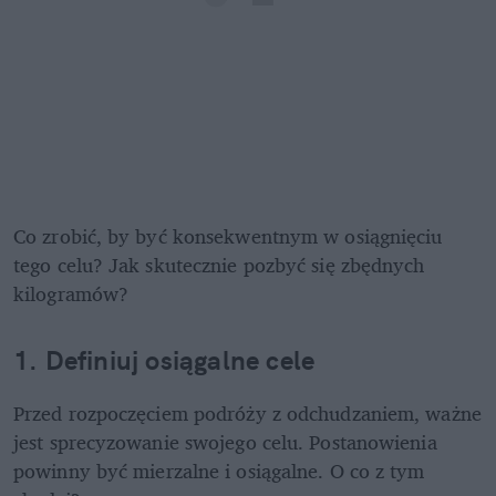
Co zrobić, by być konsekwentnym w osiągnięciu 
tego celu? Jak skutecznie pozbyć się zbędnych 
kilogramów? 
1. Definiuj osiągalne cele
Przed rozpoczęciem podróży z odchudzaniem, ważne 
jest sprecyzowanie swojego celu. Postanowienia 
powinny być mierzalne i osiągalne. O co z tym 