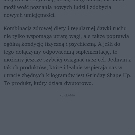
możliwość poznania nowych ludzi i zdobycia 
nowych umiejętności. 
Kombinacja zdrowej diety i regularnej dawki ruchu 
nie tylko wspomaga utratę wagi, ale także poprawia 
ogólną kondycję fizyczną i psychiczną. A jeśli do 
tego dołączymy odpowiednią suplementację, to 
możemy jeszcze szybciej osiągnąć nasz cel. Jednym z 
takich produktów, które idealnie wspierają nas w 
utracie zbędnych kilogramów jest Grinday Shape Up. 
To produkt, który działa dwutorowo. 
REKLAMA 