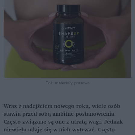
Fot. materiały prasowe
Wraz z nadejściem nowego roku, wiele osób 
stawia przed sobą ambitne postanowienia. 
Często związane są one z utratą wagi. Jednak 
niewielu udaje się w nich wytrwać. Często 