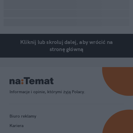
Kliknij lub skroluj dalej, aby wrócić na
stronę główną
Informacje i opinie, którymi żyją Polacy.
Biuro reklamy
Kariera