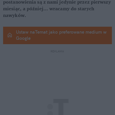
postanowienia są z nami jedynie przez pierwszy 
miesiąc, a później… wracamy do starych 
nawyków.
Ustaw naTemat jako preferowane medium w 
Google
REKLAMA 