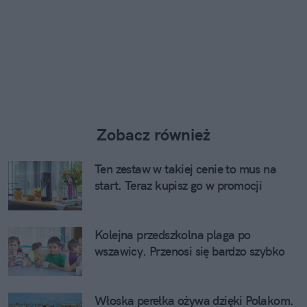
Zobacz również
Ten zestaw w takiej cenie to mus na
start. Teraz kupisz go w promocji
Kolejna przedszkolna plaga po
wszawicy. Przenosi się bardzo szybko
Włoska perełka ożywa dzięki Polakom.