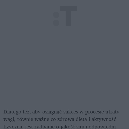
Dlatego też, aby osiągnąć sukces w procesie utraty 
wagi, równie ważne co zdrowa dieta i aktywność 
fizyczna, jest zadbanie o jakość snu i odpowiedni 