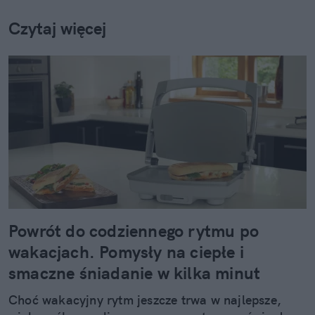
Czytaj więcej
Powrót do codziennego rytmu po
wakacjach. Pomysły na ciepłe i
smaczne śniadanie w kilka minut
Choć wakacyjny rytm jeszcze trwa w najlepsze,