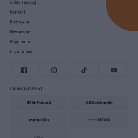
Skład redakcji
Kontakt
Rozrywka
Newsroom
Regulamin
Prywatność
GRUPA NATEMAT