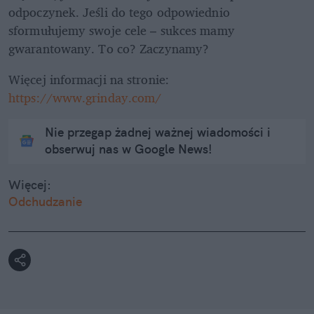
odpoczynek. Jeśli do tego odpowiednio 
sformułujemy swoje cele – sukces mamy 
gwarantowany. To co? Zaczynamy?
Więcej informacji na stronie: 
https://www.grinday.com/
Nie przegap żadnej ważnej wiadomości i
obserwuj nas w Google News!
Więcej:
Odchudzanie