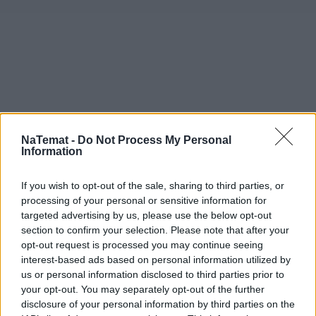
NaTemat -
Do Not Process My Personal
Information
If you wish to opt-out of the sale, sharing to third parties, or
processing of your personal or sensitive information for
targeted advertising by us, please use the below opt-out
section to confirm your selection. Please note that after your
opt-out request is processed you may continue seeing
interest-based ads based on personal information utilized by
us or personal information disclosed to third parties prior to
your opt-out. You may separately opt-out of the further
disclosure of your personal information by third parties on the