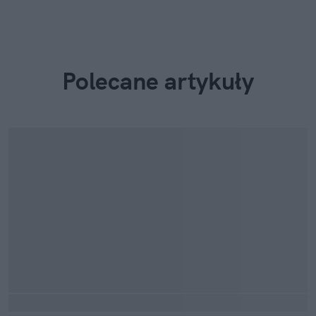
Polecane artykuły