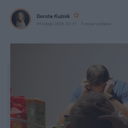
Dorota Kuźnik
04 lutego 2024, 07:11
·
5 minut
 czytania