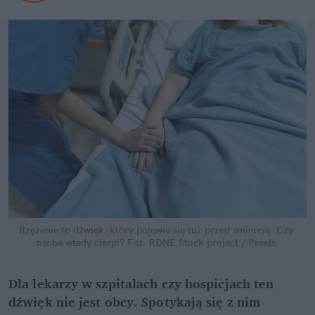
Rzężenie to dźwięk, który pojawia się tuż przed śmiercią. Czy 
osoba wtedy cierpi?
Fot. RDNE Stock project / Pexels
Dla lekarzy w szpitalach czy hospicjach ten 
dźwięk nie jest obcy. Spotykają się z nim 