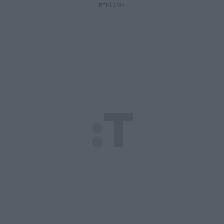
REKLAMA