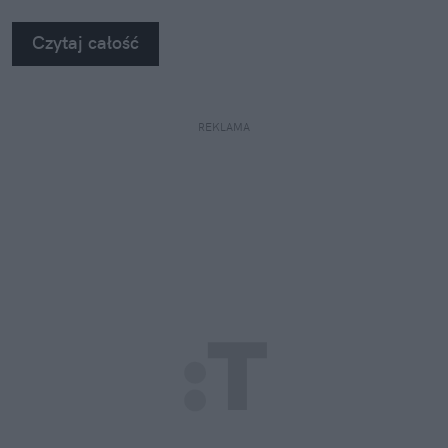
Czytaj całość
REKLAMA