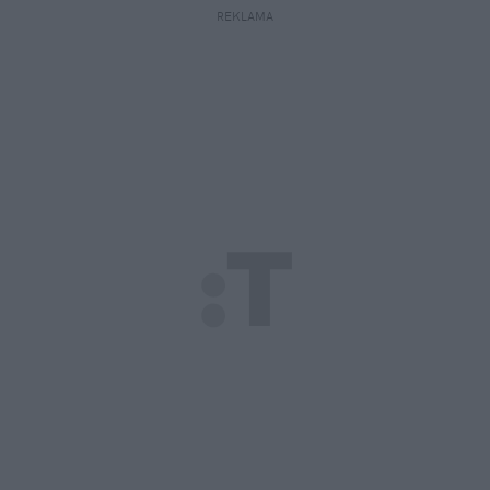
REKLAMA