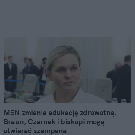
MEN zmienia edukację zdrowotną.
Braun, Czarnek i biskupi mogą
otwierać szampana