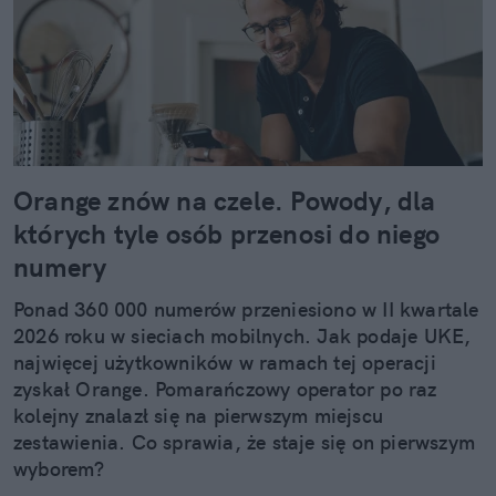
Orange znów na czele. Powody, dla
których tyle osób przenosi do niego
numery
Ponad 360 000 numerów przeniesiono w II kwartale
2026 roku w sieciach mobilnych. Jak podaje UKE,
najwięcej użytkowników w ramach tej operacji
zyskał Orange. Pomarańczowy operator po raz
kolejny znalazł się na pierwszym miejscu
zestawienia. Co sprawia, że staje się on pierwszym
wyborem?