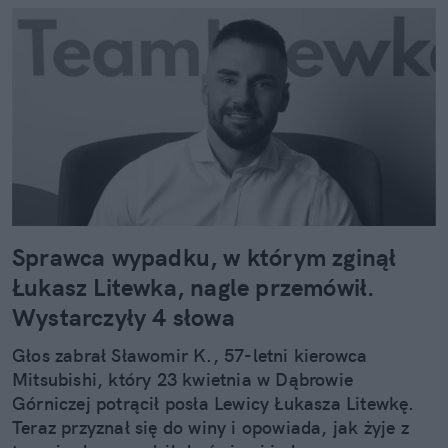
Sprawca wypadku, w którym zginął
Łukasz Litewka, nagle przemówił.
Wystarczyły 4 słowa
Głos zabrał Sławomir K., 57-letni kierowca
Mitsubishi, który 23 kwietnia w Dąbrowie
Górniczej potrącił posła Lewicy Łukasza Litewkę.
Teraz przyznał się do winy i opowiada, jak żyje z