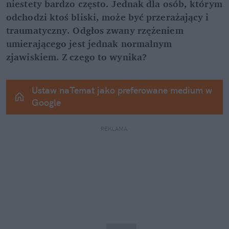
niestety bardzo często. Jednak dla osób, którym 
odchodzi ktoś bliski, może być przerażający i 
traumatyczny. Odgłos zwany rzężeniem 
umierającego jest jednak normalnym 
zjawiskiem. Z czego to wynika?
Ustaw naTemat jako preferowane medium w 
Google
REKLAMA 