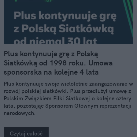
Plus kontynuuje grę z Polską
Siatkówką od 1998 roku. Umowa
sponsorska na kolejne 4 lata
Plus kontynuuje swoje wieloletnie zaangażowanie w
rozwój polskiej siatkówki. Plus przedłużył umowę z
Polskim Związkiem Piłki Siatkowej o kolejne cztery
lata, pozostając Sponsorem Głównym reprezentacji
narodowych.
Czytaj całość