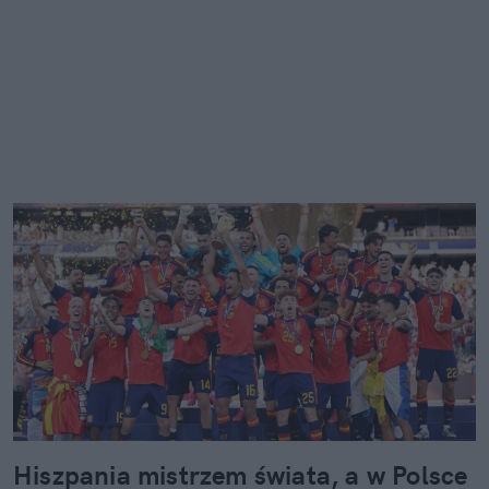
Hiszpania mistrzem świata, a w Polsce