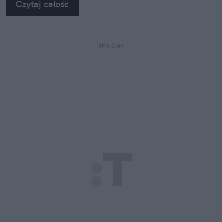
Czytaj całość
REKLAMA