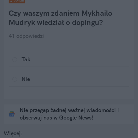
Sonda
Czy waszym zdaniem Mykhailo 
Mudryk wiedział o dopingu?
41
 odpowiedzi
Tak
Nie
Nie przegap żadnej ważnej wiadomości i
obserwuj nas w Google News!
Więcej: