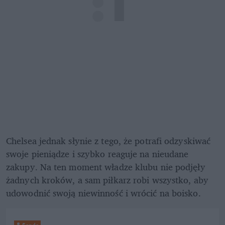
Chelsea jednak słynie z tego, że potrafi odzyskiwać 
swoje pieniądze i szybko reaguje na nieudane 
zakupy. Na ten moment władze klubu nie podjęły 
żadnych kroków, a sam piłkarz robi wszystko, aby 
udowodnić swoją niewinność i wrócić na boisko. 