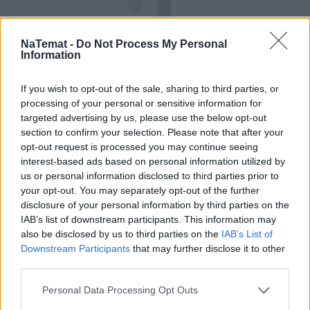
NaTemat -
Do Not Process My Personal
Information
If you wish to opt-out of the sale, sharing to third parties, or
processing of your personal or sensitive information for
targeted advertising by us, please use the below opt-out
section to confirm your selection. Please note that after your
opt-out request is processed you may continue seeing
interest-based ads based on personal information utilized by
us or personal information disclosed to third parties prior to
your opt-out. You may separately opt-out of the further
disclosure of your personal information by third parties on the
IAB’s list of downstream participants. This information may
also be disclosed by us to third parties on the
IAB’s List of
Downstream Participants
that may further disclose it to other
third parties.
Personal Data Processing Opt Outs