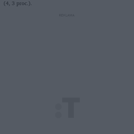
(4, 3 proc.).
REKLAMA 