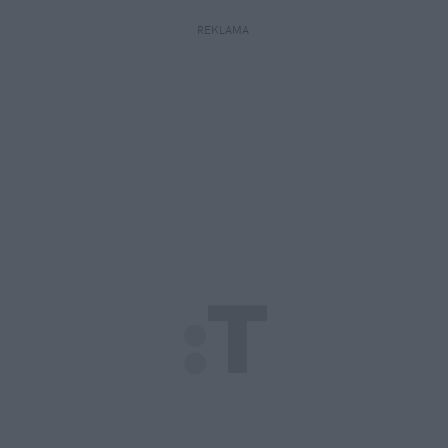
REKLAMA 