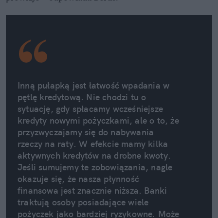
Inną pułapką jest łatwość wpadania w 
pętlę kredytową. Nie chodzi tu o 
sytuację, gdy spłacamy wcześniejsze 
kredyty nowymi pożyczkami, ale o to, że 
przyzwyczajamy się do nabywania 
rzeczy na raty. W efekcie mamy kilka 
aktywnych kredytów na drobne kwoty. 
Jeśli sumujemy te zobowiązania, nagle 
okazuje się, że nasza płynność 
finansowa jest znacznie niższa. Banki 
traktują osoby posiadające wiele 
pożyczek jako bardziej ryzykowne. Może 