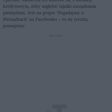
kredytowym, żeby zagłębić tajniki zarządzania 
pieniędzmi. Jest na grupie "Pogadajmy o 
Pieniądzach" na Facebooku – tu się zresztą 
poznajemy.
REKLAMA 