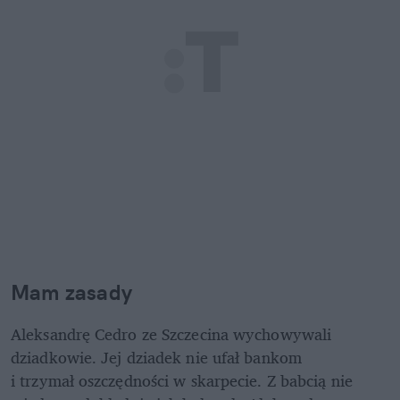
Mam zasady
Aleksandrę Cedro ze Szczecina wychowywali 
dziadkowie. Jej dziadek nie ufał bankom 

i trzymał oszczędności w skarpecie. Z babcią nie 