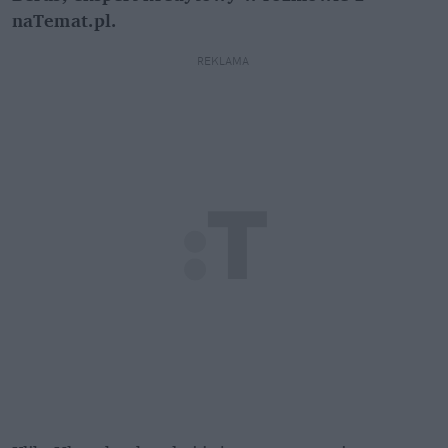
naTemat.pl. 
REKLAMA 