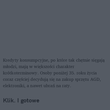
Kredyty konsumpcyjne, po które tak chętnie sięgają 
młodzi, mają w większości charakter 
krótkoterminowy. Osoby poniżej 35. roku życia 
coraz częściej decydują się na zakup sprzętu AGD, 
elektroniki, a nawet ubrań na raty. 
Klik. I gotowe