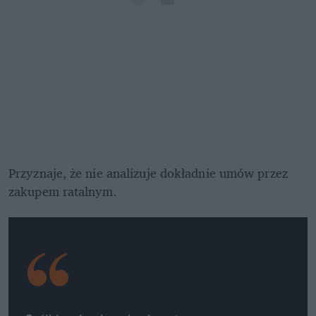
Przyznaje, że nie analizuje dokładnie umów przez 
zakupem ratalnym.  