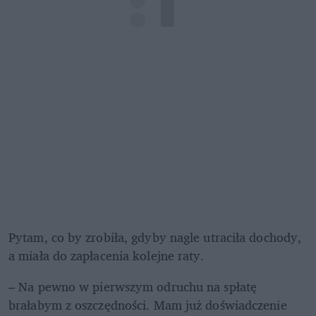
Pytam, co by zrobiła, gdyby nagle utraciła dochody, 
a miała do zapłacenia kolejne raty.  
– Na pewno w pierwszym odruchu na spłatę 
brałabym z oszczędności. Mam już doświadczenie 