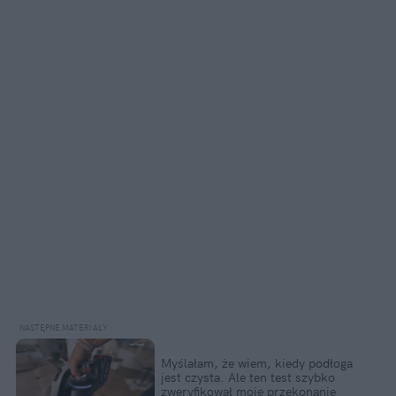
Myślałam, że wiem, kiedy podłoga 
jest czysta. Ale ten test szybko 
zweryfikował moje przekonanie