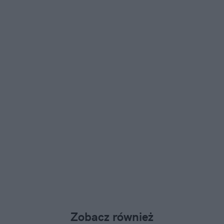
Zobacz również