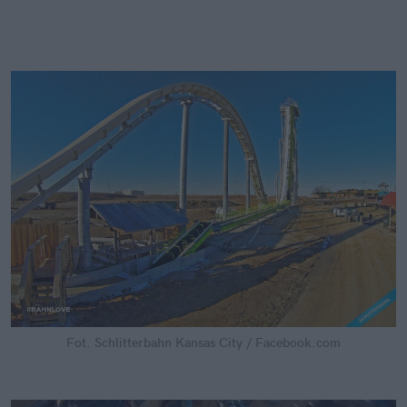
Fot. Schlitterbahn Kansas City / Facebook.com