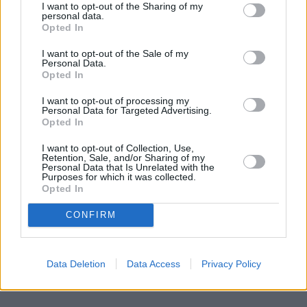
I want to opt-out of the Sharing of my
personal data.
Opted In
I want to opt-out of the Sale of my
Personal Data.
Opted In
I want to opt-out of processing my
Personal Data for Targeted Advertising.
Opted In
I want to opt-out of Collection, Use,
Retention, Sale, and/or Sharing of my
Personal Data that Is Unrelated with the
Purposes for which it was collected.
Opted In
CONFIRM
Data Deletion
Data Access
Privacy Policy