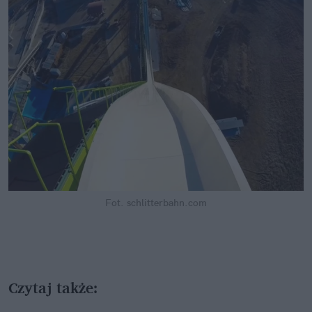
Fot. schlitterbahn.com
Czytaj także: