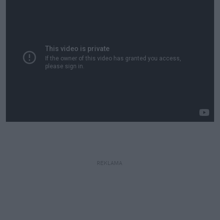
REKLAMA 