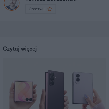
Obserwuj
Czytaj więcej