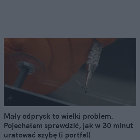
Mały odprysk to wielki problem.
Pojechałem sprawdzić, jak w 30 minut
uratować szybę (i portfel)