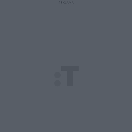
REKLAMA