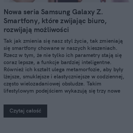
Nowa seria Samsung Galaxy Z.
Smartfony, które zwijając biuro,
rozwijają możliwości
Tak jak zmienia się nasz styl życia, tak zmieniają
się smartfony chowane w naszych kieszeniach.
Rzecz w tym, że nie tylko ich parametry stają się
coraz lepsze, a funkcje bardziej inteligentne.
Również ich kształt ulega metamorfozie, aby były
lżejsze, smuklejsze i elastyczniejsze w codziennej,
często wielozadaniowej obsłudze. Takim
lifestylowym podejściem wykazują się trzy nowe
urządzenia z rodziny Samsung Galaxy Z.
Czytaj całość