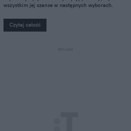
wszystkim jej szanse w następnych wyborach.
Czytaj całość
REKLAMA