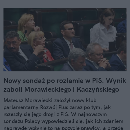
Nowy sondaż po rozłamie w PiS. Wynik
zaboli Morawieckiego i Kaczyńskiego
Mateusz Morawiecki założył nowy klub
parlamentarny Rozwój Plus zaraz po tym, jak
rozeszły się jego drogi z PiS. W najnowszym
sondażu Polacy wypowiedzieli się, jak ich zdaniem
naprawdę wpłynie to na pozycję prawicy, a przede