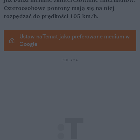
Czteroosobowe pontony mają się na niej 
rozpędzać do prędkości 105 km/h.
Ustaw naTemat jako preferowane medium w 
Google
REKLAMA 