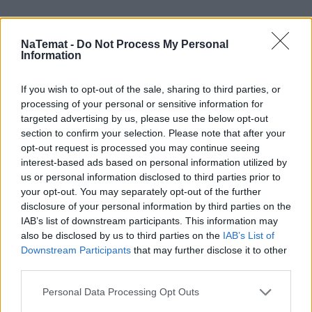
NaTemat -
Do Not Process My Personal
Information
If you wish to opt-out of the sale, sharing to third parties, or
processing of your personal or sensitive information for
targeted advertising by us, please use the below opt-out
section to confirm your selection. Please note that after your
opt-out request is processed you may continue seeing
interest-based ads based on personal information utilized by
us or personal information disclosed to third parties prior to
your opt-out. You may separately opt-out of the further
disclosure of your personal information by third parties on the
IAB’s list of downstream participants. This information may
also be disclosed by us to third parties on the
IAB’s List of
Downstream Participants
that may further disclose it to other
third parties.
Domowy obiad od podstaw bez stania
Personal Data Processing Opt Outs
godzinami w kuchni? Sprawdziłam,
czy to możliwe