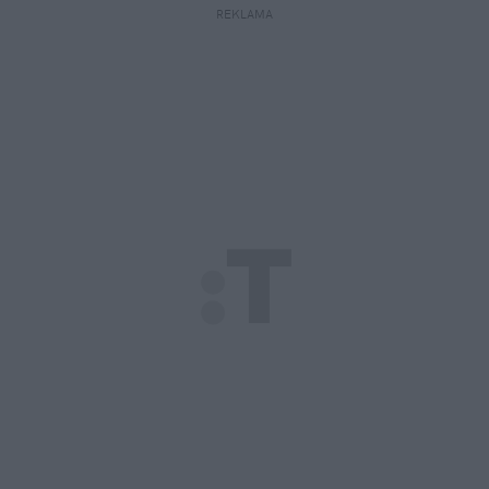
REKLAMA