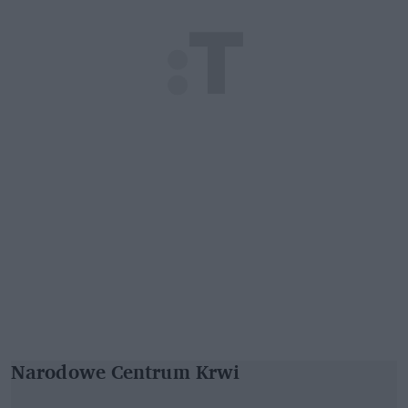
Narodowe Centrum Krwi