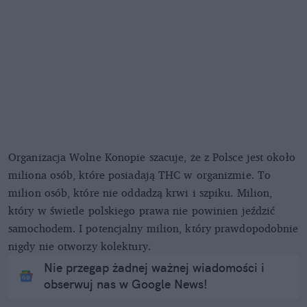
Organizacja Wolne Konopie szacuje, że z Polsce jest około
miliona osób, które posiadają THC w organizmie. To
milion osób, które nie oddadzą krwi i szpiku. Milion,
który w świetle polskiego prawa nie powinien jeździć
samochodem. I potencjalny milion, który prawdopodobnie
nigdy nie otworzy kolektury.
Nie przegap żadnej ważnej wiadomości i
obserwuj nas w Google News!