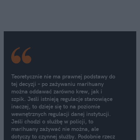
Teoretycznie nie ma prawnej podstawy do
tej decyzji – po zażywaniu marihuany
można oddawać zarówno krew, jak i
szpik. Jeśli istnieją regulacje stanowiące
inaczej, to dzieje się to na poziomie
wewnętrznych regulacji danej instytucji.
Jeśli chodzi o służbę w policji, to
marihuany zażywać nie można, ale
dotyczy to czynnej służby. Podobnie rzecz