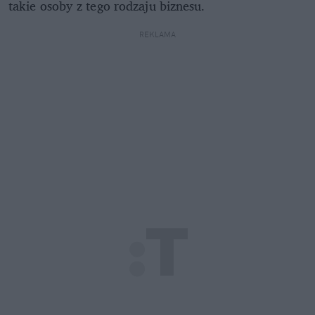
takie osoby z tego rodzaju biznesu.
REKLAMA