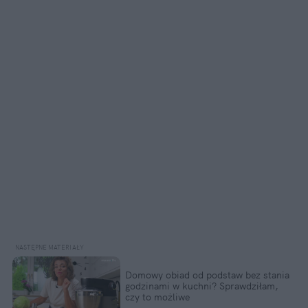
Domowy obiad od podstaw bez stania
godzinami w kuchni? Sprawdziłam,
czy to możliwe