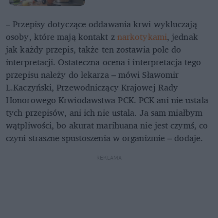
– Przepisy dotyczące oddawania krwi wykluczają
osoby, które mają kontakt z
narkotykami
, jednak
jak każdy przepis, także ten zostawia pole do
interpretacji. Ostateczna ocena i interpretacja tego
przepisu należy do lekarza – mówi Sławomir
L.Kaczyński, Przewodniczący Krajowej Rady
Honorowego Krwiodawstwa PCK. PCK ani nie ustala
tych przepisów, ani ich nie ustala. Ja sam miałbym
wątpliwości, bo akurat marihuana nie jest czymś, co
czyni straszne spustoszenia w organizmie – dodaje.
REKLAMA