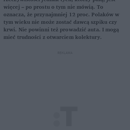
więcej – po prostu o tym nie mówią. To
oznacza, że przynajmniej 12 proc. Polaków w
tym wieku nie może zostać dawcą szpiku czy
krwi. Nie powinni też prowadzić auta. I mogą
mieć trudności z otwarciem kolektury.
REKLAMA