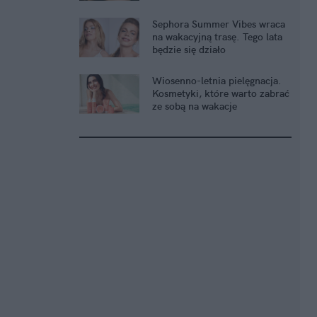
Sephora Summer Vibes wraca
na wakacyjną trasę. Tego lata
będzie się działo
Wiosenno-letnia pielęgnacja.
Kosmetyki, które warto zabrać
ze sobą na wakacje