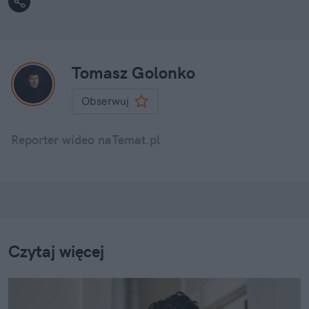
Tomasz Golonko
Obserwuj
Reporter wideo naTemat.pl
Czytaj więcej