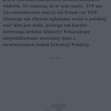
widzów. To oznacza, że w tym czasie, TVP ma
ich czterokrotnie więcej niż Polsat czy TVN.
Dlaczego tak chętnie oglądamy serial o polskiej
wsi? Kim jest widz, którego tak bardzo
interesują sielskie klimaty? Pokazujemy
niepublikowane wcześniej dane z
wewnętrznych badań Telewizji Polskiej.
REKLAMA