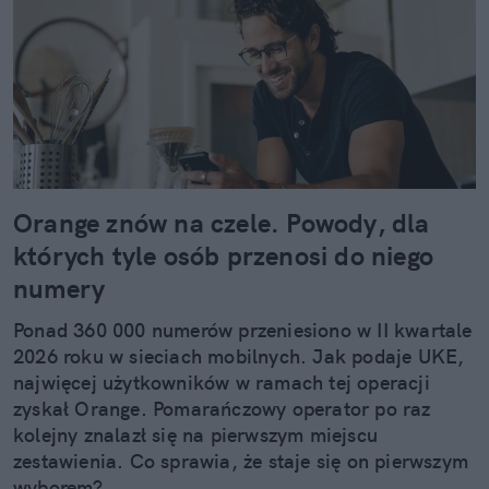
Orange znów na czele. Powody, dla
których tyle osób przenosi do niego
numery
Ponad 360 000 numerów przeniesiono w II kwartale
2026 roku w sieciach mobilnych. Jak podaje UKE,
najwięcej użytkowników w ramach tej operacji
zyskał Orange. Pomarańczowy operator po raz
kolejny znalazł się na pierwszym miejscu
zestawienia. Co sprawia, że staje się on pierwszym
wyborem?