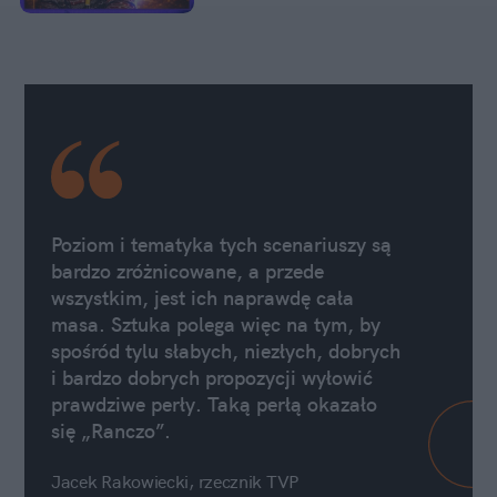
Poziom i tematyka tych scenariuszy są
bardzo zróżnicowane, a przede
wszystkim, jest ich naprawdę cała
masa. Sztuka polega więc na tym, by
spośród tylu słabych, niezłych, dobrych
i bardzo dobrych propozycji wyłowić
prawdziwe perły. Taką perłą okazało
się „Ranczo”.
Jacek Rakowiecki, rzecznik TVP