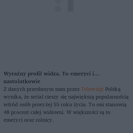
Wyraźny profil widza. To emeryci i…
nastolatkowie
Z danych przesłanym nam przez
Telewizję
Polską
wynika, że serial cieszy się największą popularnością
wśród osób powyżej 55 roku życia. To oni stanowią
48 procent całej widowni. W większości są to
emeryci oraz rolnicy.