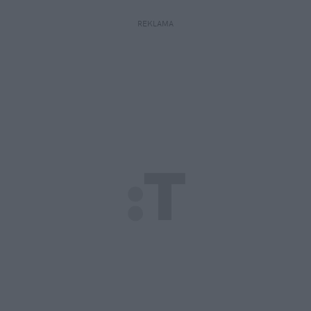
REKLAMA