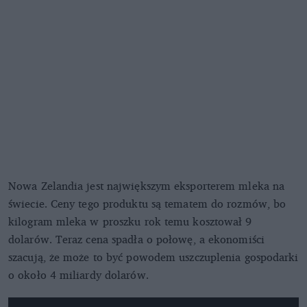
Nowa Zelandia jest największym eksporterem mleka na
świecie. Ceny tego produktu są tematem do rozmów, bo
kilogram mleka w proszku rok temu kosztował 9
dolarów. Teraz cena spadła o połowę, a ekonomiści
szacują, że może to być powodem uszczuplenia gospodarki
o około 4 miliardy dolarów.