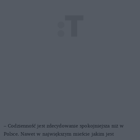
– Codzienność jest zdecydowanie spokojniejsza niż w
Polsce. Nawet w największym mieście jakim jest