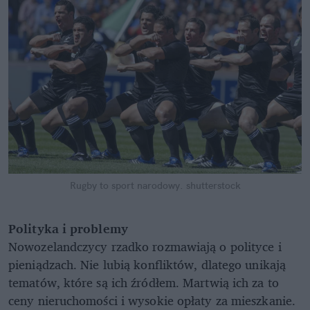
Rugby to sport narodowy.
shutterstock
Polityka i problemy
Nowozelandczycy rzadko rozmawiają o polityce i
pieniądzach. Nie lubią konfliktów, dlatego unikają
tematów, które są ich źródłem. Martwią ich za to
ceny nieruchomości i wysokie opłaty za mieszkanie.