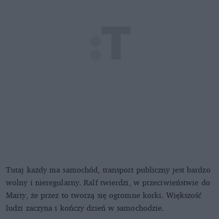
Tutaj każdy ma samochód, transport publiczny jest bardzo
wolny i nieregularny. Ralf twierdzi, w przeciwieństwie do
Marty, że przez to tworzą się ogromne korki. Większość
ludzi zaczyna i kończy dzień w samochodzie.