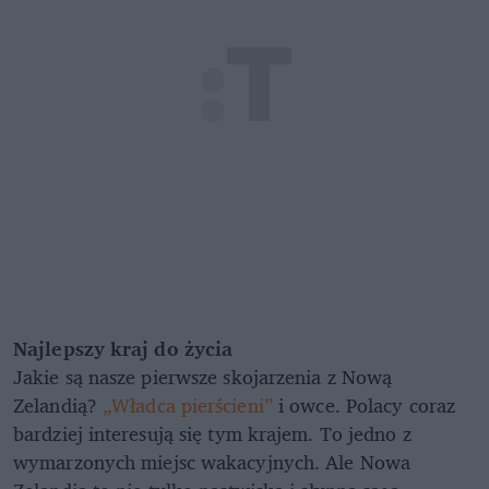
Najlepszy kraj do życia
Jakie są nasze pierwsze skojarzenia z Nową
Zelandią?
„Władca pierścieni”
i owce. Polacy coraz
bardziej interesują się tym krajem. To jedno z
wymarzonych miejsc wakacyjnych. Ale Nowa