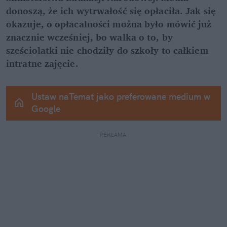
donoszą, że ich wytrwałość się opłaciła. Jak się 
okazuje, o opłacalności można było mówić już 
znacznie wcześniej, bo walka o to, by 
sześciolatki nie chodziły do szkoły to całkiem 
intratne zajęcie.
Ustaw naTemat jako preferowane medium w 
Google
REKLAMA 