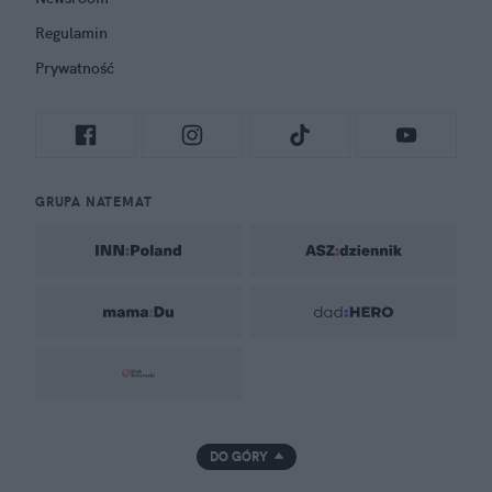
Regulamin
Prywatność
GRUPA NATEMAT
DO GÓRY