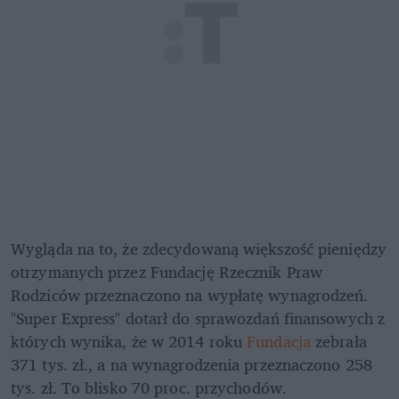
Wygląda na to, że zdecydowaną większość pieniędzy 
otrzymanych przez Fundację Rzecznik Praw 
Rodziców przeznaczono na wypłatę wynagrodzeń. 
"Super Express" dotarł do sprawozdań finansowych z 
których wynika, że w 2014 roku 
Fundacja
 zebrała 
371 tys. zł., a na wynagrodzenia przeznaczono 258 
tys. zł. To blisko 70 proc. przychodów.