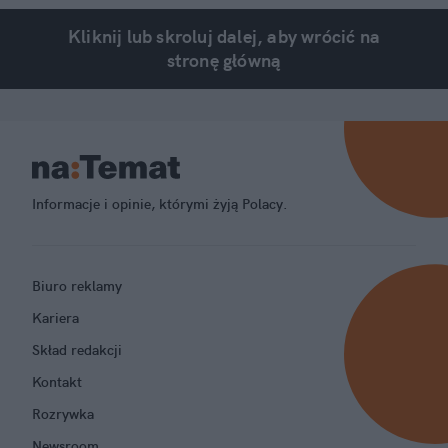
Kliknij lub skroluj dalej, aby wrócić na
stronę główną
Informacje i opinie, którymi żyją Polacy.
Biuro reklamy
Kariera
Skład redakcji
Kontakt
Rozrywka
Newsroom