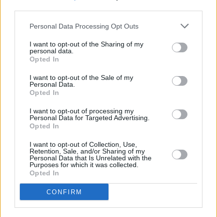
third parties.
Personal Data Processing Opt Outs
I want to opt-out of the Sharing of my
personal data.
Opted In
I want to opt-out of the Sale of my
Krzysztof Majak
Personal Data.
Opted In
Obserwuj
I want to opt-out of processing my
Personal Data for Targeted Advertising.
Opted In
I want to opt-out of Collection, Use,
Retention, Sale, and/or Sharing of my
Personal Data that Is Unrelated with the
Purposes for which it was collected.
Opted In
Czytaj więcej
CONFIRM