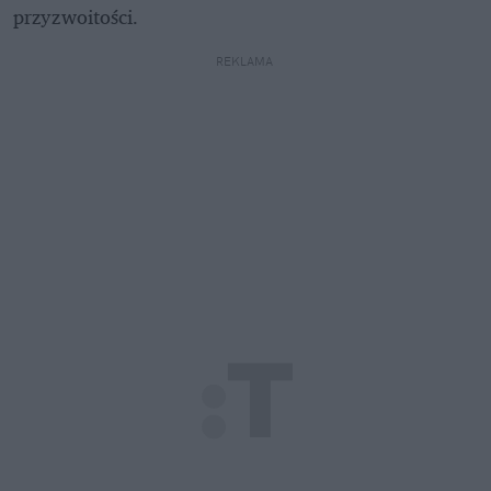
przyzwoitości.
REKLAMA 