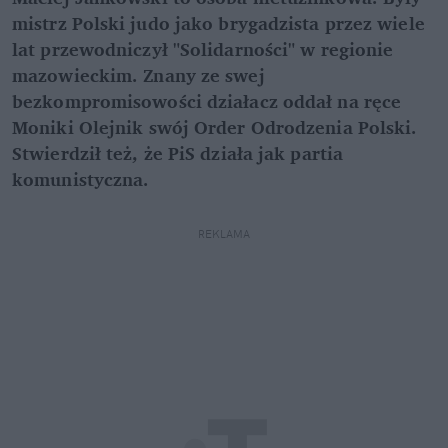
mistrz Polski judo jako brygadzista przez wiele
lat przewodniczył "Solidarności" w regionie
mazowieckim. Znany ze swej
bezkompromisowości działacz oddał na ręce
Moniki Olejnik swój Order Odrodzenia Polski.
Stwierdził też, że PiS działa jak partia
komunistyczna.
REKLAMA