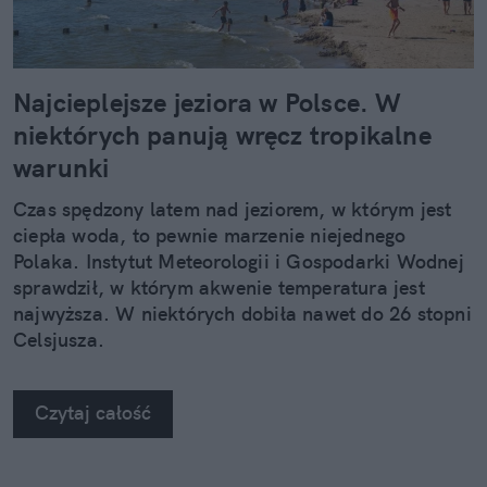
Najcieplejsze jeziora w Polsce. W
niektórych panują wręcz tropikalne
warunki
Czas spędzony latem nad jeziorem, w którym jest
ciepła woda, to pewnie marzenie niejednego
Polaka. Instytut Meteorologii i Gospodarki Wodnej
sprawdził, w którym akwenie temperatura jest
najwyższa. W niektórych dobiła nawet do 26 stopni
Celsjusza.
Czytaj całość