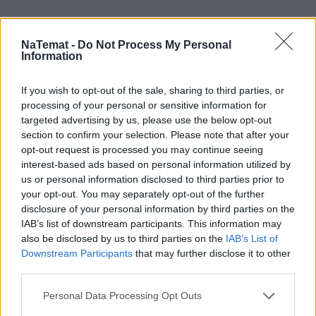
NaTemat -
Do Not Process My Personal
Information
If you wish to opt-out of the sale, sharing to third parties, or
processing of your personal or sensitive information for
targeted advertising by us, please use the below opt-out
section to confirm your selection. Please note that after your
opt-out request is processed you may continue seeing
interest-based ads based on personal information utilized by
us or personal information disclosed to third parties prior to
your opt-out. You may separately opt-out of the further
disclosure of your personal information by third parties on the
IAB’s list of downstream participants. This information may
also be disclosed by us to third parties on the
IAB’s List of
Downstream Participants
that may further disclose it to other
third parties.
Personal Data Processing Opt Outs