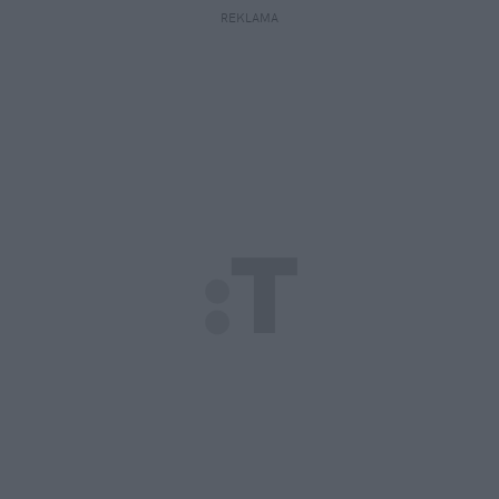
REKLAMA