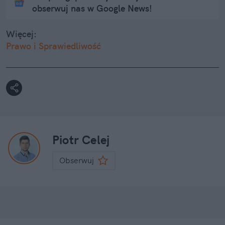
obserwuj nas w Google News!
Więcej:
Prawo i Sprawiedliwość
Piotr Celej
Obserwuj