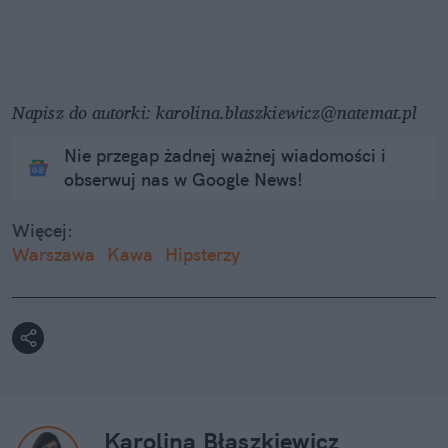
Napisz do autorki: karolina.blaszkiewicz@natemat.pl
Nie przegap żadnej ważnej wiadomości i
obserwuj nas w Google News!
Więcej:
Warszawa
Kawa
Hipsterzy
Karolina Błaszkiewicz