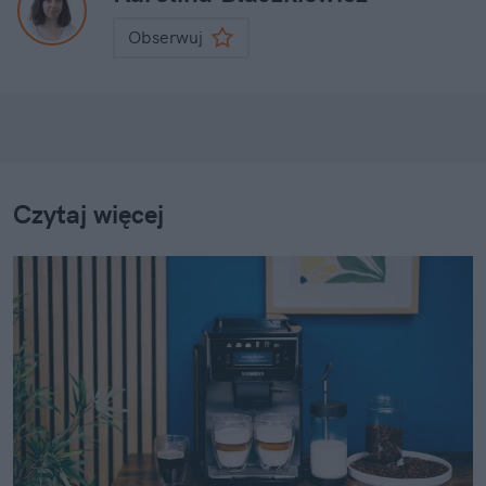
Obserwuj
Czytaj więcej