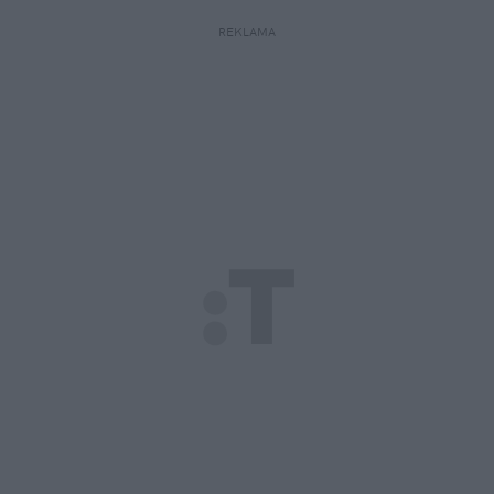
REKLAMA