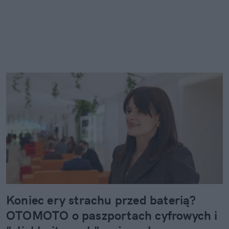
Koniec ery strachu przed baterią?
OTOMOTO o paszportach cyfrowych i