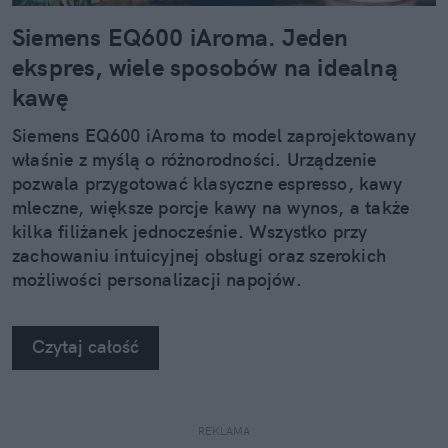
Siemens EQ600 iAroma. Jeden
ekspres, wiele sposobów na idealną
kawę
Siemens EQ600 iAroma to model zaprojektowany
właśnie z myślą o różnorodności. Urządzenie
pozwala przygotować klasyczne espresso, kawy
mleczne, większe porcje kawy na wynos, a także
kilka filiżanek jednocześnie. Wszystko przy
zachowaniu intuicyjnej obsługi oraz szerokich
możliwości personalizacji napojów.
Czytaj całość
REKLAMA