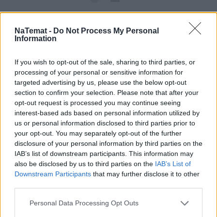
NaTemat -
Do Not Process My Personal
Information
If you wish to opt-out of the sale, sharing to third parties, or
processing of your personal or sensitive information for
targeted advertising by us, please use the below opt-out
section to confirm your selection. Please note that after your
opt-out request is processed you may continue seeing
interest-based ads based on personal information utilized by
us or personal information disclosed to third parties prior to
your opt-out. You may separately opt-out of the further
disclosure of your personal information by third parties on the
IAB’s list of downstream participants. This information may
also be disclosed by us to third parties on the
IAB’s List of
Downstream Participants
that may further disclose it to other
third parties.
Personal Data Processing Opt Outs