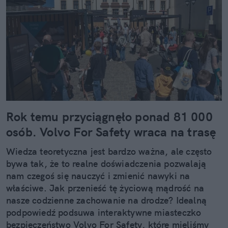
Rok temu przyciągnęło ponad 81 000
osób. Volvo For Safety wraca na trasę
Wiedza teoretyczna jest bardzo ważna, ale często
bywa tak, że to realne doświadczenia pozwalają
nam czegoś się nauczyć i zmienić nawyki na
właściwe. Jak przenieść tę życiową mądrość na
nasze codzienne zachowanie na drodze? Idealną
podpowiedź podsuwa interaktywne miasteczko
bezpieczeństwo Volvo For Safety, które mieliśmy