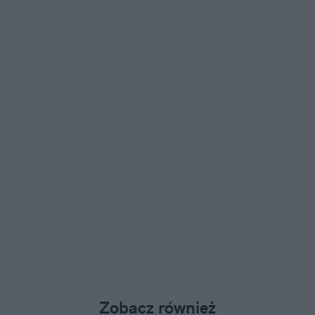
Zobacz również