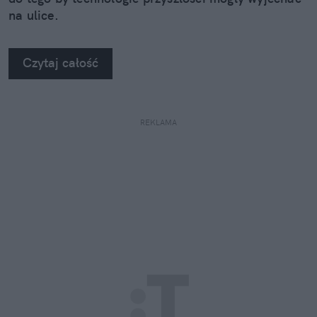
na ulice.
Czytaj całość
REKLAMA