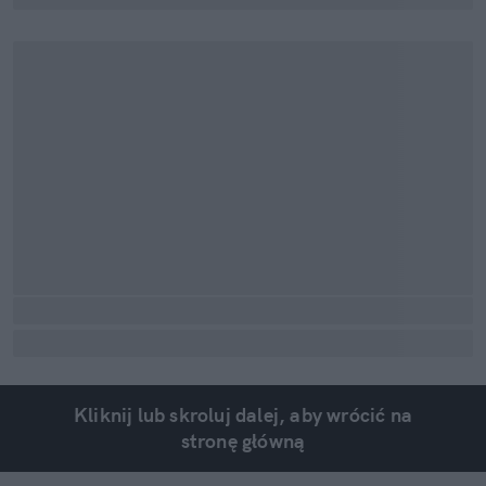
Kliknij lub skroluj dalej, aby wrócić na
stronę główną