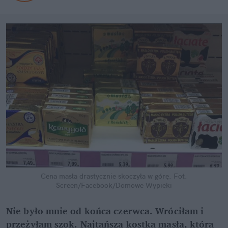
Cena masła drastycznie skoczyła w górę.
Fot.
Screen/Facebook/Domowe Wypieki
Nie było mnie od końca czerwca. Wróciłam i
przeżyłam szok. Najtańsza kostka masła, która