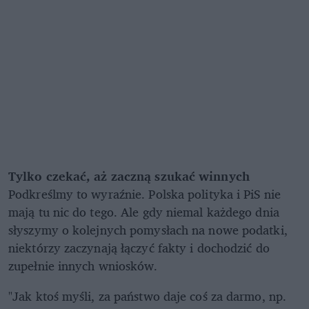
Tylko czekać, aż zaczną szukać winnych
Podkreślmy to wyraźnie. Polska polityka i PiS nie
mają tu nic do tego. Ale gdy niemal każdego dnia
słyszymy o kolejnych pomysłach na nowe podatki,
niektórzy zaczynają łączyć fakty i dochodzić do
zupełnie innych wniosków.
"Jak ktoś myśli, za państwo daje coś za darmo, np.