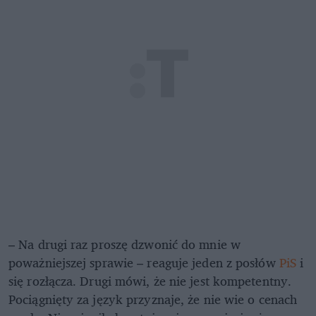
– Na drugi raz proszę dzwonić do mnie w
poważniejszej sprawie – reaguje jeden z posłów
PiS
i
się rozłącza. Drugi mówi, że nie jest kompetentny.
Pociągnięty za język przyznaje, że nie wie o cenach