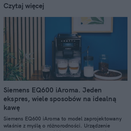
Czytaj więcej
Siemens EQ600 iAroma. Jeden
ekspres, wiele sposobów na idealną
kawę
Siemens EQ600 iAroma to model zaprojektowany
właśnie z myślą o różnorodności. Urządzenie