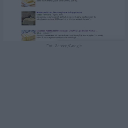
Fot. Screen/Google