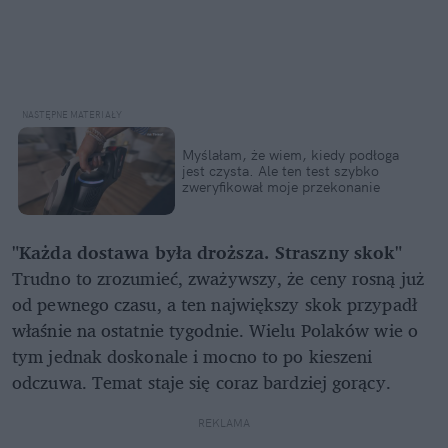
Myślałam, że wiem, kiedy podłoga
jest czysta. Ale ten test szybko
zweryfikował moje przekonanie
"Każda dostawa była droższa. Straszny skok"
Trudno to zrozumieć, zważywszy, że ceny rosną już
od pewnego czasu, a ten największy skok przypadł
właśnie na ostatnie tygodnie. Wielu Polaków wie o
tym jednak doskonale i mocno to po kieszeni
odczuwa. Temat staje się coraz bardziej gorący.
REKLAMA