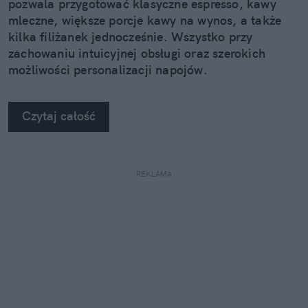
pozwala przygotować klasyczne espresso, kawy
mleczne, większe porcje kawy na wynos, a także
kilka filiżanek jednocześnie. Wszystko przy
zachowaniu intuicyjnej obsługi oraz szerokich
możliwości personalizacji napojów.
Czytaj całość
REKLAMA