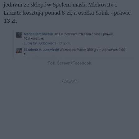
jednym ze sklepów Społem masła Mlekovity i
Łaciate kosztują ponad 8 zł, a osełka Sobik –prawie
13 zł.
Fot. Screen/Facebook
REKLAMA