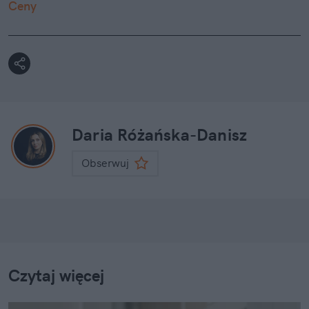
Ceny
Daria Różańska-Danisz
Obserwuj
Czytaj więcej