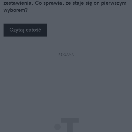
zestawienia. Co sprawia, że staje się on pierwszym
wyborem?
Czytaj całość
REKLAMA