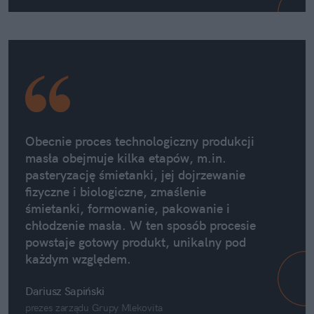
Obecnie proces technologiczny produkcji
masła obejmuje kilka etapów, m.in.
pasteryzację śmietanki, jej dojrzewanie
fizyczne i biologiczne, zmaślenie
śmietanki, formowanie, pakowanie i
chłodzenie masła. W ten sposób procesie
powstaje gotowy produkt, unikalny pod
każdym względem.
Dariusz Sapiński
prezes zarządu Grupy Mlekovita