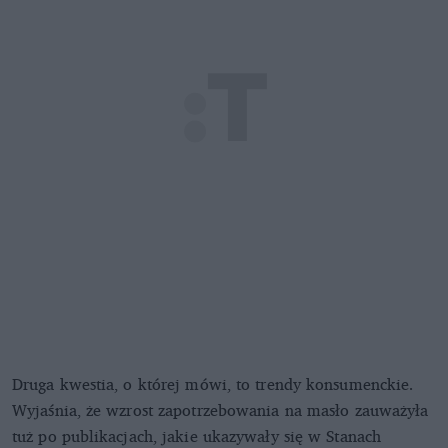
Druga kwestia, o której mówi, to trendy konsumenckie.
Wyjaśnia, że wzrost zapotrzebowania na masło zauważyła
tuż po publikacjach, jakie ukazywały się w Stanach