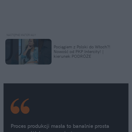
Pociągiem z Polski do Włoch?!
Nowość od PKP Intercity! |
kierunek:PODRÓŻE
Proces produkcji masła to banalnie prosta