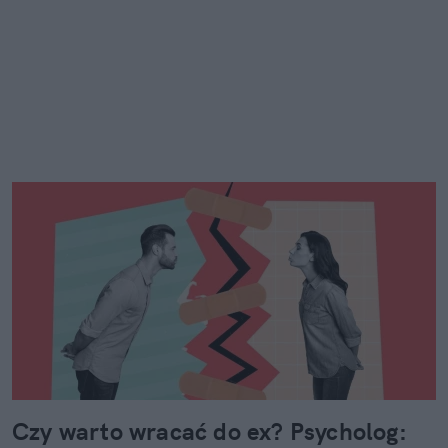
Czy warto wracać do ex? Psycholog: