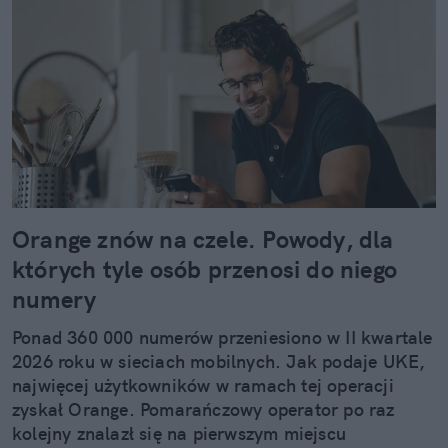
Orange znów na czele. Powody, dla
których tyle osób przenosi do niego
numery
Ponad 360 000 numerów przeniesiono w II kwartale
2026 roku w sieciach mobilnych. Jak podaje UKE,
najwięcej użytkowników w ramach tej operacji
zyskał Orange. Pomarańczowy operator po raz
kolejny znalazł się na pierwszym miejscu