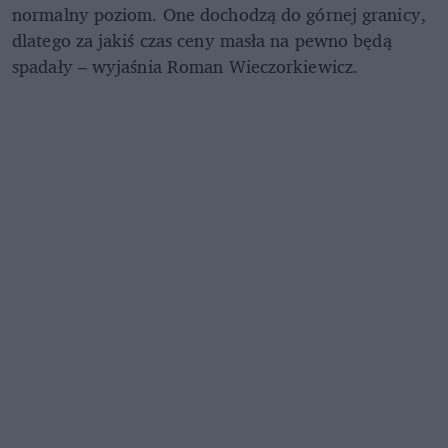
normalny poziom. One dochodzą do górnej granicy,
dlatego za jakiś czas ceny masła na pewno będą
spadały – wyjaśnia Roman Wieczorkiewicz.