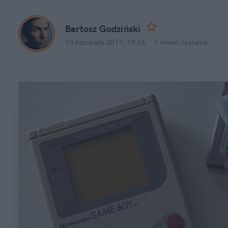
Bartosz Godziński
13 listopada 2017, 19:56
·
7 minut
czytania