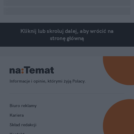
Kliknij lub skroluj dalej, aby wrócić na
stronę główną
Informacje i opinie, którymi żyją Polacy.
Biuro reklamy
Kariera
Skład redakcji