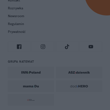
Kontakt
Rozrywka
Newsroom
Regulamin
Prywatność
GRUPA NATEMAT