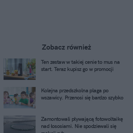
Zobacz również
Ten zestaw w takiej cenie to mus na
start. Teraz kupisz go w promocji
Kolejna przedszkolna plaga po
wszawicy. Przenosi się bardzo szybko
Zamontowali pływającą fotowoltaikę
nad łososiami. Nie spodziewali się