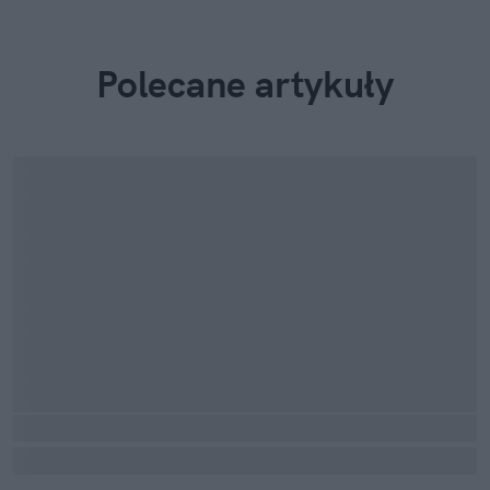
Polecane artykuły