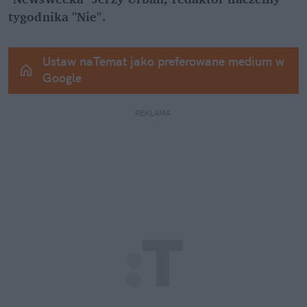
tygodnika "Nie".
Ustaw naTemat jako preferowane medium w 
Google
REKLAMA 