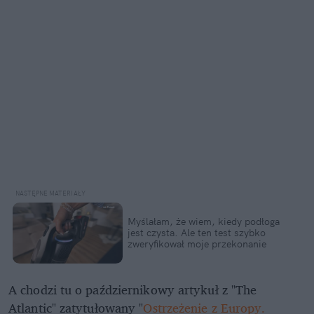
Myślałam, że wiem, kiedy podłoga
jest czysta. Ale ten test szybko
zweryfikował moje przekonanie
A chodzi tu o październikowy artykuł z "The
Atlantic" zatytułowany "
Ostrzeżenie z Europy.