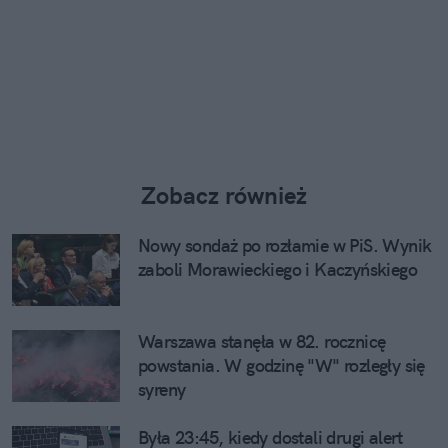
Zobacz również
Nowy sondaż po rozłamie w PiS. Wynik
zaboli Morawieckiego i Kaczyńskiego
Warszawa stanęła w 82. rocznicę
powstania. W godzinę "W" rozległy się
syreny
Była 23:45, kiedy dostali drugi alert