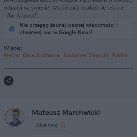
sytuacji na świecie. Wśród nich znalazł się tekst z
"The Atlantic".
Nie przegap żadnej ważnej wiadomości i
obserwuj nas w Google News!
Więcej:
Media
Barack Obama
Radosław Sikorski
Polska
Mateusz Marchwicki
Obserwuj