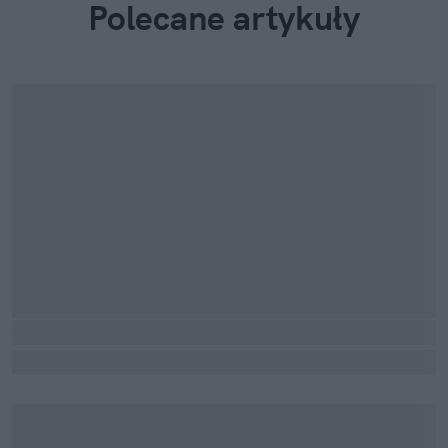
Polecane artykuły