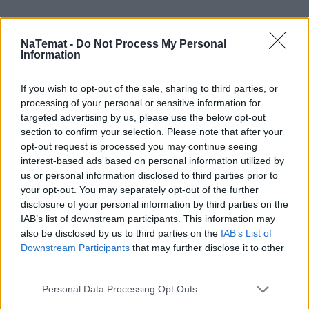
NaTemat -
Do Not Process My Personal
Information
If you wish to opt-out of the sale, sharing to third parties, or
processing of your personal or sensitive information for
targeted advertising by us, please use the below opt-out
section to confirm your selection. Please note that after your
opt-out request is processed you may continue seeing
interest-based ads based on personal information utilized by
us or personal information disclosed to third parties prior to
your opt-out. You may separately opt-out of the further
disclosure of your personal information by third parties on the
IAB’s list of downstream participants. This information may
also be disclosed by us to third parties on the
IAB’s List of
Downstream Participants
that may further disclose it to other
third parties.
Personal Data Processing Opt Outs