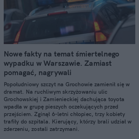
Nowe fakty na temat śmiertelnego
wypadku w Warszawie. Zamiast
pomagać, nagrywali
Popołudniowy szczyt na Grochowie zamienił się w
dramat. Na ruchliwym skrzyżowaniu ulic
Grochowskiej i Zamienieckiej dachująca toyota
wpadła w grupę pieszych oczekujących przed
przejściem. Zginął 6-letni chłopiec, trzy kobiety
trafiły do szpitala. Kierujący, którzy brali udział w
zderzeniu, zostali zatrzymani.