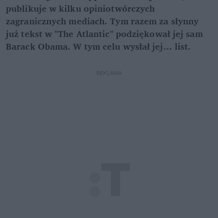
publikuje w kilku opiniotwórczych
zagranicznych mediach. Tym razem za słynny
już tekst w "The Atlantic" podziękował jej sam
Barack Obama. W tym celu wysłał jej... list.
REKLAMA