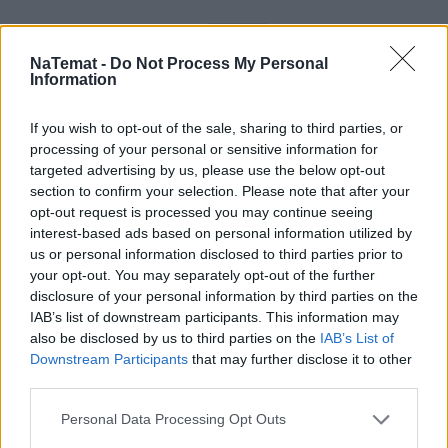
NaTemat -
Do Not Process My Personal
Information
If you wish to opt-out of the sale, sharing to third parties, or
processing of your personal or sensitive information for
targeted advertising by us, please use the below opt-out
section to confirm your selection. Please note that after your
opt-out request is processed you may continue seeing
interest-based ads based on personal information utilized by
us or personal information disclosed to third parties prior to
your opt-out. You may separately opt-out of the further
disclosure of your personal information by third parties on the
IAB’s list of downstream participants. This information may
also be disclosed by us to third parties on the
IAB’s List of
Downstream Participants
that may further disclose it to other
third parties.
Personal Data Processing Opt Outs