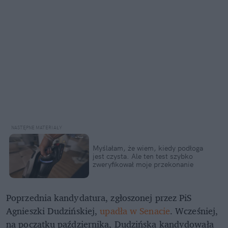
Myślałam, że wiem, kiedy podłoga
jest czysta. Ale ten test szybko
zweryfikował moje przekonanie
Poprzednia kandydatura, zgłoszonej przez PiS
Agnieszki Dudzińskiej,
upadła w Senacie
. Wcześniej,
na początku października, Dudzińska kandydowała