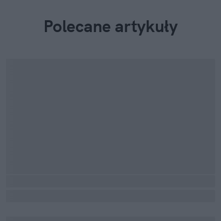
Polecane artykuły