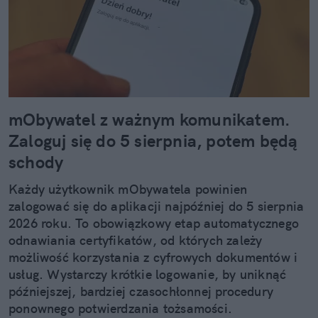
mObywatel z ważnym komunikatem.
Zaloguj się do 5 sierpnia, potem będą
schody
Każdy użytkownik mObywatela powinien
zalogować się do aplikacji najpóźniej do 5 sierpnia
2026 roku. To obowiązkowy etap automatycznego
odnawiania certyfikatów, od których zależy
możliwość korzystania z cyfrowych dokumentów i
usług. Wystarczy krótkie logowanie, by uniknąć
późniejszej, bardziej czasochłonnej procedury
ponownego potwierdzania tożsamości.