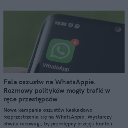
Fala oszustw na WhatsAppie.
Rozmowy polityków mogły trafić w
ręce przestępców
Nowa kampania oszustów kaskadowo
rozprzestrzenia się na WhatsAppie. Wystarczy
chwila nieuwagi, by przestępcy przejęli konto i