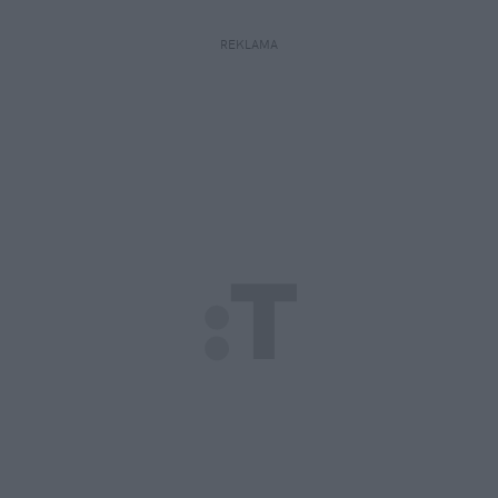
REKLAMA