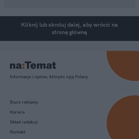
Kliknij lub skroluj dalej, aby wrócić na
stronę główną
Informacje i opinie, którymi żyją Polacy.
Biuro reklamy
Kariera
Skład redakcji
Kontakt