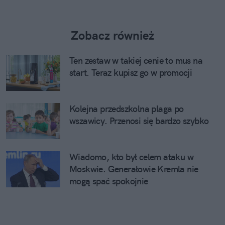
Zobacz również
Ten zestaw w takiej cenie to mus na
start. Teraz kupisz go w promocji
Kolejna przedszkolna plaga po
wszawicy. Przenosi się bardzo szybko
Wiadomo, kto był celem ataku w
Moskwie. Generałowie Kremla nie
mogą spać spokojnie