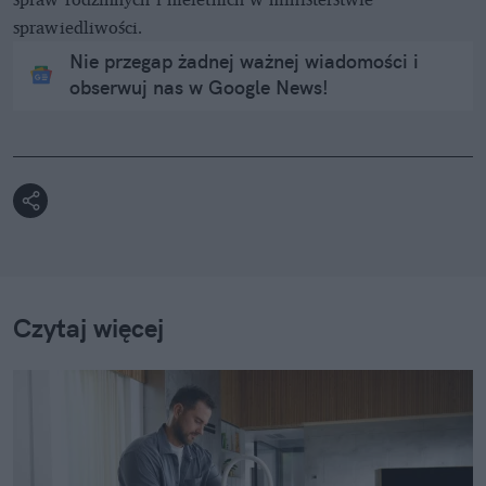
sprawiedliwości.
Nie przegap żadnej ważnej wiadomości i
obserwuj nas w Google News!
Czytaj więcej