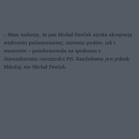
– Mam nadzieję, że pan Michał Pawlak uzyska akceptację
większości parlamentarnej, zarówno posłów, jak i
senatorów – poinformowała na spotkaniu z
dziennikarzami rzeczniczka PiS. Kandydatem jest jednak
Mikołaj, nie Michał Pawlak.