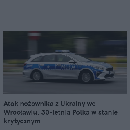
Atak nożownika z Ukrainy we
Wrocławiu. 30-letnia Polka w stanie
krytycznym