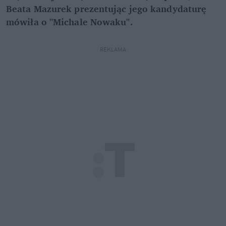
Beata Mazurek prezentując jego kandydaturę
mówiła o "Michale Nowaku".
REKLAMA