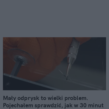
Mały odprysk to wielki problem.
Pojechałem sprawdzić, jak w 30 minut