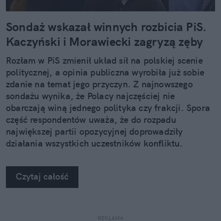
Sondaż wskazał winnych rozbicia PiS.
Kaczyński i Morawiecki zagryzą zęby
Rozłam w PiS zmienił układ sił na polskiej scenie
politycznej, a opinia publiczna wyrobiła już sobie
zdanie na temat jego przyczyn. Z najnowszego
sondażu wynika, że Polacy najczęściej nie
obarczają winą jednego polityka czy frakcji. Spora
część respondentów uważa, że do rozpadu
największej partii opozycyjnej doprowadziły
działania wszystkich uczestników konfliktu.
Czytaj całość
REKLAMA