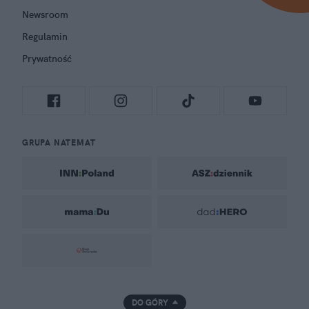
Newsroom
Regulamin
Prywatność
GRUPA NATEMAT
DO GÓRY