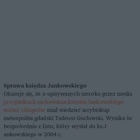
Sprawa księdza Jankowskiego
Okazuje się, że o opisywanych szeroko przez media
przypadkach zachowania księdza Jankowskiego
wobec chłopców
miał wiedzieć arcybiskup
metropolita gdański Tadeusz Gocłowski. Wynika to
bezpośrednio z listu, który wysłał do ks.J
ankowskiego w 2004 r.