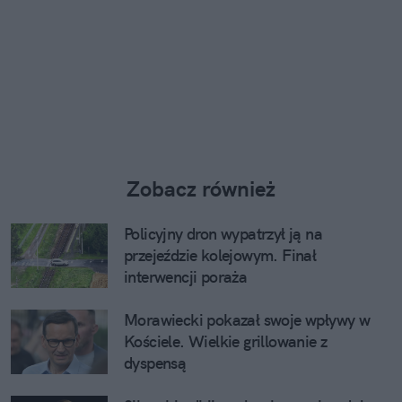
Zobacz również
Policyjny dron wypatrzył ją na
przejeździe kolejowym. Finał
interwencji poraża
Morawiecki pokazał swoje wpływy w
Kościele. Wielkie grillowanie z
dyspensą