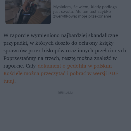
Myślałam, że wiem, kiedy podłoga
jest czysta. Ale ten test szybko
zweryfikował moje przekonanie
W raporcie wymieniono najbardziej skandaliczne
przypadki, w których doszło do ochrony księży
sprawców przez biskupów oraz innych przełożonych.
Poprzestańmy na trzech, resztę można znaleźć w
raporcie. Cały
dokument o pedofilii w polskim
Kościele można przeczytać i pobrać w wersji PDF
tutaj
.
REKLAMA