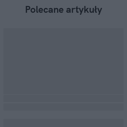
Polecane artykuły