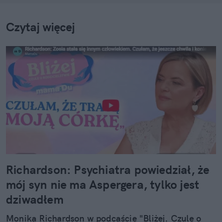
Czytaj więcej
Richardson: Psychiatra powiedział, że
mój syn nie ma Aspergera, tylko jest
dziwadłem
Monika Richardson w podcaście "Bliżej. Czule o