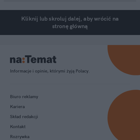
Kliknij lub skroluj dalej, aby wrócić na
stronę główną
Informacje i opinie, którymi żyją Polacy.
Biuro reklamy
Kariera
Skład redakcji
Kontakt
Rozrywka