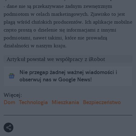
- dane nie są przekazywane żadnym zewnętrznym
podmiotom w celach marketingowych. Zjawisko to jest
plagą wśród chińskich producentów. Ich aplikacje mobilne
często proszą o dzielenie się informacjami z innymi
podmiotami, nawet takimi, które nie prowadzą
działalności w naszym kraju.
Artykuł powstał we współpracy z iRobot
Nie przegap żadnej ważnej wiadomości i
obserwuj nas w Google News!
Więcej:
Dom
Technologia
Mieszkania
Bezpieczeństwo