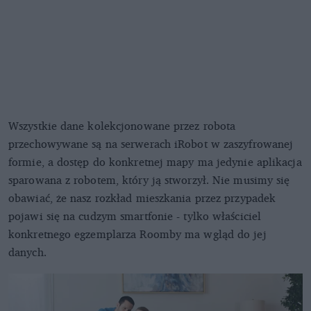
Wszystkie dane kolekcjonowane przez robota
przechowywane są na serwerach iRobot w zaszyfrowanej
formie, a dostęp do konkretnej mapy ma jedynie aplikacja
sparowana z robotem, który ją stworzył. Nie musimy się
obawiać, że nasz rozkład mieszkania przez przypadek
pojawi się na cudzym smartfonie - tylko właściciel
konkretnego egzemplarza Roomby ma wgląd do jej
danych.