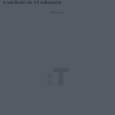
o wielkości do 10 mikronów.
REKLAMA