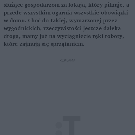
służące gospodarzom za lokaja, który pilnuje, a
przede wszystkim ogarnia wszystkie obowiązki
w domu. Choć do takiej, wymarzonej przez
wygodnickich, rzeczywistości jeszcze daleka
droga, mamy już na wyciągnięcie ręki roboty,
które zajmują się sprzątaniem.
REKLAMA