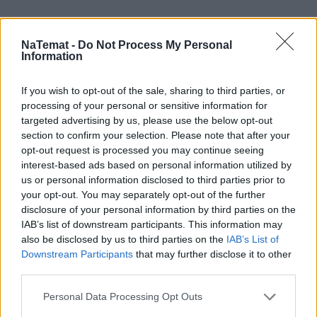
NaTemat -
Do Not Process My Personal
Information
If you wish to opt-out of the sale, sharing to third parties, or
processing of your personal or sensitive information for
targeted advertising by us, please use the below opt-out
section to confirm your selection. Please note that after your
opt-out request is processed you may continue seeing
interest-based ads based on personal information utilized by
us or personal information disclosed to third parties prior to
your opt-out. You may separately opt-out of the further
disclosure of your personal information by third parties on the
IAB’s list of downstream participants. This information may
also be disclosed by us to third parties on the
IAB’s List of
Pociągiem z Polski do Włoch?!
Downstream Participants
that may further disclose it to other
Nowość od PKP Intercity! |
third parties.
kierunek:PODRÓŻE
Personal Data Processing Opt Outs