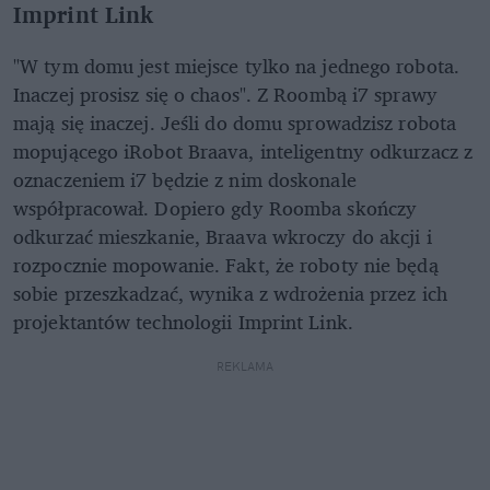
Imprint Link
"W tym domu jest miejsce tylko na jednego robota.
Inaczej prosisz się o chaos". Z Roombą i7 sprawy
mają się inaczej. Jeśli do domu sprowadzisz robota
mopującego iRobot Braava, inteligentny odkurzacz z
oznaczeniem i7 będzie z nim doskonale
współpracował. Dopiero gdy Roomba skończy
odkurzać mieszkanie, Braava wkroczy do akcji i
rozpocznie mopowanie. Fakt, że roboty nie będą
sobie przeszkadzać, wynika z wdrożenia przez ich
projektantów technologii Imprint Link.
REKLAMA