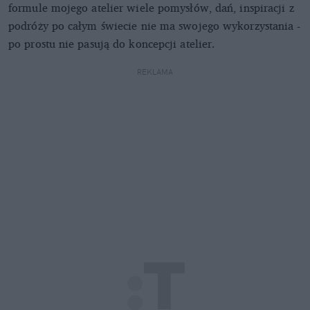
formule mojego atelier wiele pomysłów, dań, inspiracji z
podróży po całym świecie nie ma swojego wykorzystania -
po prostu nie pasują do koncepcji atelier.
REKLAMA