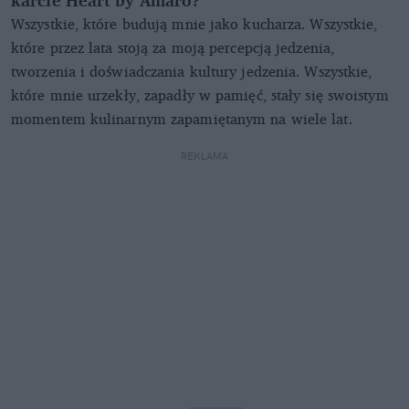
Wszystkie, które budują mnie jako kucharza. Wszystkie,
które przez lata stoją za moją percepcją jedzenia,
tworzenia i doświadczania kultury jedzenia. Wszystkie,
które mnie urzekły, zapadły w pamięć, stały się swoistym
momentem kulinarnym zapamiętanym na wiele lat.
REKLAMA