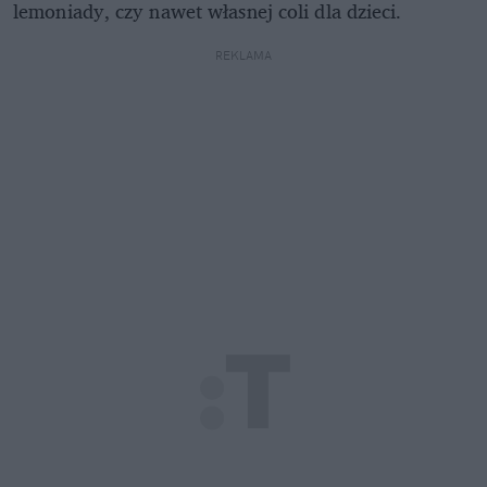
lemoniady, czy nawet własnej coli dla dzieci.
REKLAMA