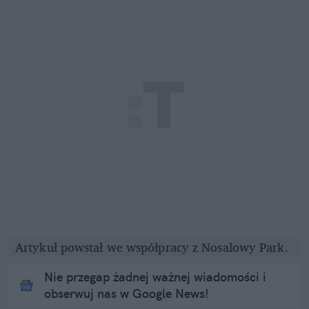
Artykuł powstał we współpracy z Nosalowy Park.
Nie przegap żadnej ważnej wiadomości i
obserwuj nas w Google News!