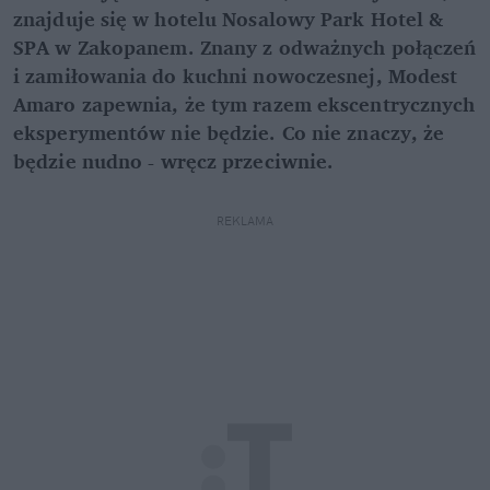
znajduje się w hotelu Nosalowy Park Hotel &
SPA w Zakopanem. Znany z odważnych połączeń
i zamiłowania do kuchni nowoczesnej, Modest
Amaro zapewnia, że tym razem ekscentrycznych
eksperymentów nie będzie. Co nie znaczy, że
będzie nudno - wręcz przeciwnie.
REKLAMA