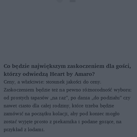
Co będzie największym zaskoczeniem dla gości,
którzy odwiedzą Heart by Amaro?
Ceny, a właściwie: stosunek jakości do ceny.
Zaskoczeniem będzie też na pewno różnorodność wyboru:
od prostych tapasów „na raz”, po dania „do podziału” czy
nawet ciasto dla całej rodziny, które trzeba będzie
zamówić na początku kolacji, aby pod koniec mogło
zostać wyjęte prosto z piekarnika i podane gorące, na
przykład z lodami.