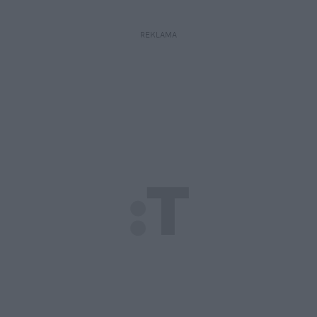
REKLAMA