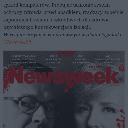
sprzed komputerów. Próbując uchronić system
ochrony zdrowia przed upadkiem, rządzący zupełnie
zapomnieli bowiem o szkodliwych dla zdrowia
psychicznego konsekwencjach izolacji.
Więcej przeczytacie w najnowszym wydaniu tygodnika
"Newsweek"
: