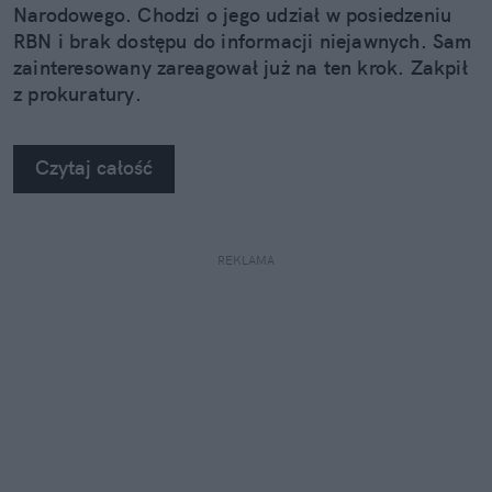
Narodowego. Chodzi o jego udział w posiedzeniu
RBN i brak dostępu do informacji niejawnych. Sam
zainteresowany zareagował już na ten krok. Zakpił
z prokuratury.
Czytaj całość
REKLAMA