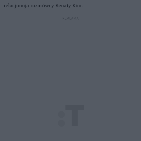
relacjonują rozmówcy Renaty Kim.
REKLAMA