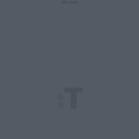
REKLAMA