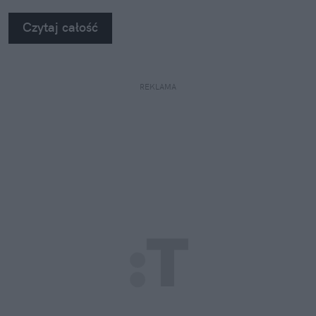
Czytaj całość
REKLAMA