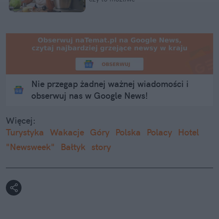
Nie przegap żadnej ważnej wiadomości i
obserwuj nas w Google News!
Więcej:
Turystyka
Wakacje
Góry
Polska
Polacy
Hotel
"Newsweek"
Bałtyk
story