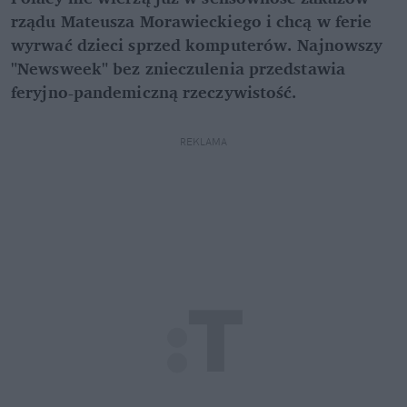
rządu Mateusza Morawieckiego i chcą w ferie
wyrwać dzieci sprzed komputerów. Najnowszy
"Newsweek" bez znieczulenia przedstawia
feryjno-pandemiczną rzeczywistość.
REKLAMA