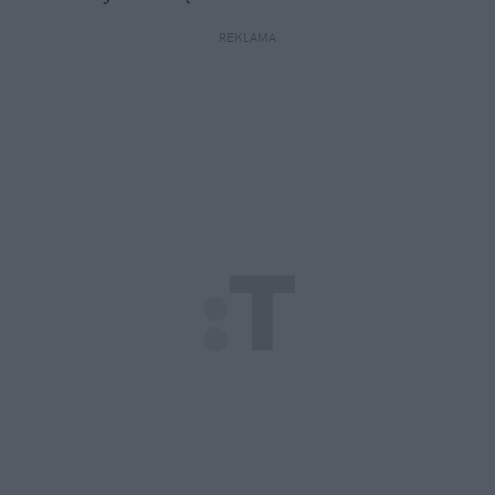
REKLAMA