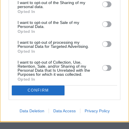
I want to opt-out of the Sharing of my
personal data.
Opted In
I want to opt-out of the Sale of my
Personal Data.
Opted In
I want to opt-out of processing my
Personal Data for Targeted Advertising.
Opted In
I want to opt-out of Collection, Use,
Retention, Sale, and/or Sharing of my
Personal Data that Is Unrelated with the
Purposes for which it was collected.
Opted In
CONFIRM
Data Deletion
Data Access
Privacy Policy