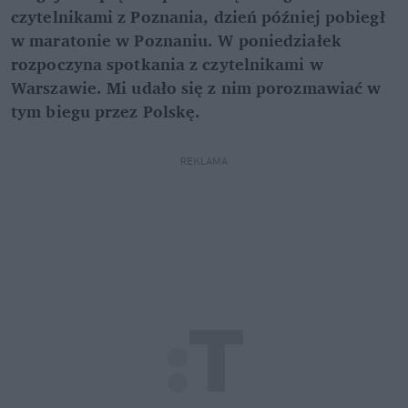
czytelnikami z Poznania, dzień później pobiegł
w maratonie w Poznaniu. W poniedziałek
rozpoczyna spotkania z czytelnikami w
Warszawie. Mi udało się z nim porozmawiać w
tym biegu przez Polskę.
REKLAMA