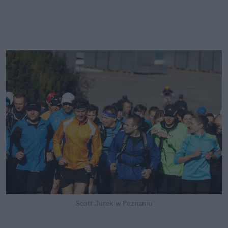
Scott Jurek w Poznaniu