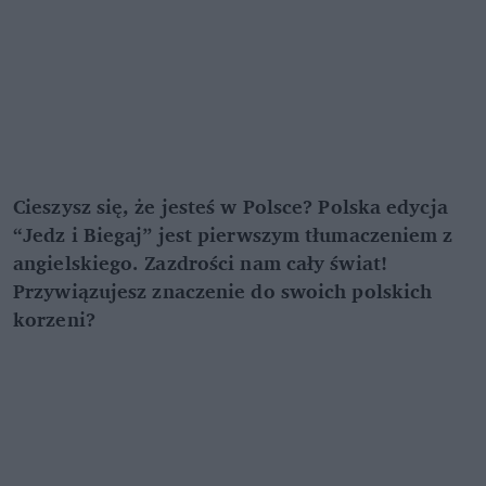
Cieszysz się, że jesteś w Polsce? Polska edycja
“Jedz i Biegaj” jest pierwszym tłumaczeniem z
angielskiego. Zazdrości nam cały świat!
Przywiązujesz znaczenie do swoich polskich
korzeni?