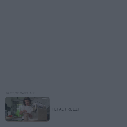
TEFAL FREEZI