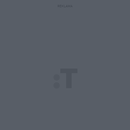
REKLAMA