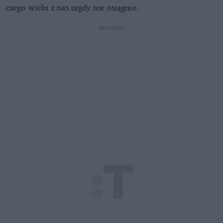
czego wielu z nas nigdy nie osiągnie.
REKLAMA