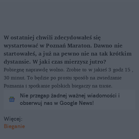
W ostatniej chwili zdecydowałeś się
wystartować w Poznań Maraton. Dawno nie
startowałeś, a już na pewno nie na tak krótkim
dystansie. W jaki czas mierzysz jutro?
Pobiegnę naprawdę wolno. Zrobie to w jakieś 3 godz 15 ,
30 minut. To będzie po prostu sposób na zwiedzanie
Poznania i spotkanie polskich biegaczy na trasie.
Nie przegap żadnej ważnej wiadomości i
obserwuj nas w Google News!
Więcej:
Bieganie