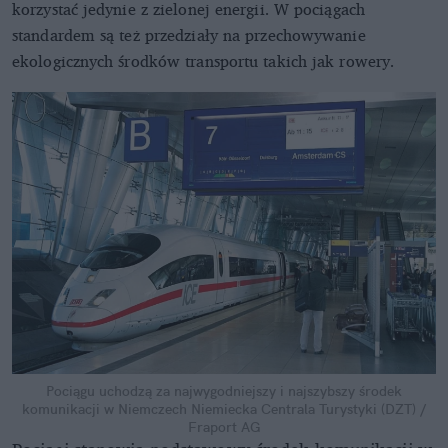
korzystać jedynie z zielonej energii. W pociągach
standardem są też przedziały na przechowywanie
ekologicznych środków transportu takich jak rowery.
Pociągu uchodzą za najwygodniejszy i najszybszy środek
komunikacji w Niemczech
Niemiecka Centrala Turystyki (DZT) /
Fraport AG