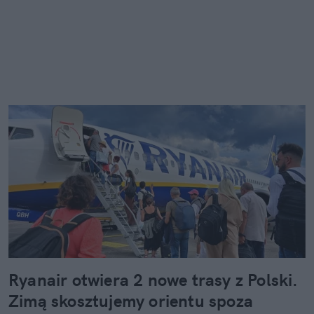
Ryanair otwiera 2 nowe trasy z Polski.
Zimą skosztujemy orientu spoza