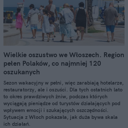
Wielkie oszustwo we Włoszech. Region
pełen Polaków, co najmniej 120
oszukanych
Sezon wakacyjny w pełni, więc zarabiają hotelarze,
restauratorzy, ale i oszuści. Dla tych ostatnich lato
to okres prawdziwych żniw, podczas których
wyciągają pieniądze od turystów działających pod
wpływem emocji i szukających oszczędności.
Sytuacja z Włoch pokazała, jak duża bywa skala
ich działań.