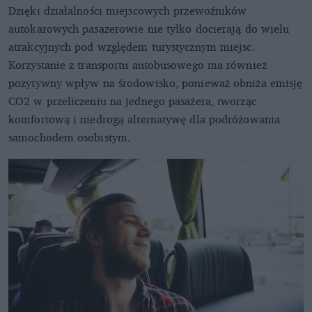
Dzięki działalności miejscowych przewoźników
autokarowych pasażerowie nie tylko docierają do wielu
atrakcyjnych pod względem turystycznym miejsc.
Korzystanie z transportu autobusowego ma również
pozytywny wpływ na środowisko, ponieważ obniża emisję
CO2 w przeliczeniu na jednego pasażera, tworząc
komfortową i niedrogą alternatywę dla podróżowania
samochodem osobistym.