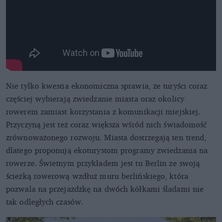
Nie tylko kwestia ekonomiczna sprawia, że turyści coraz
częściej wybierają zwiedzanie miasta oraz okolicy
rowerem zamiast korzystania z komunikacji miejskiej.
Przyczyną jest też coraz większa wśród nich świadomość
zrównoważonego rozwoju. Miasta dostrzegają ten trend,
dlatego proponują ekoturystom programy zwiedzania na
rowerze. Świetnym przykładem jest tu Berlin ze swoją
ścieżką rowerową wzdłuż muru berlińskiego, która
pozwala na przejażdżkę na dwóch kółkami śladami nie
tak odległych czasów.