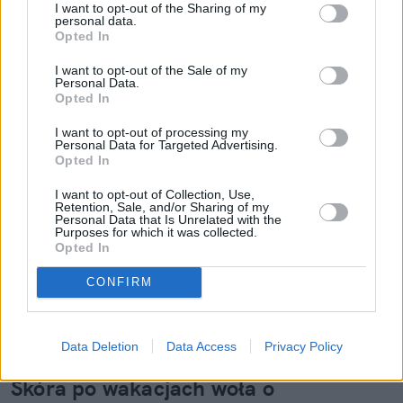
I want to opt-out of the Sharing of my
personal data.
Opted In
I want to opt-out of the Sale of my
Personal Data.
Opted In
Czytaj więcej
I want to opt-out of processing my
Personal Data for Targeted Advertising.
Opted In
I want to opt-out of Collection, Use,
Retention, Sale, and/or Sharing of my
Personal Data that Is Unrelated with the
Purposes for which it was collected.
Opted In
CONFIRM
Data Deletion
Data Access
Privacy Policy
Skóra po wakacjach woła o