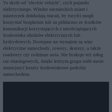
To skrót od "electric vehicle", czyli pojazdu
elektrycznego. Władze niemieckich miast i
miasteczek dokładają starań, by turyści mogli
korzystać bezpłatnie lub za półdarmo ze środków
komunikacji korzystających z nieobciążających
środowiska silników elektrycznych lub
hydrydowych. Dostępne na wynajem są więc
elektryczne samochody, rowery, skutery, a także
roadstery czy rodzinne auta. Nie brakuje też usług
car-sharingowych, dzięki którym grupa osób może
zmniejszyć koszty środowiskowe podróży
samochodem.