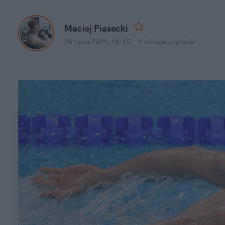
Maciej Piasecki
26 lipca 2021, 16:15
·
1 minuta
czytania